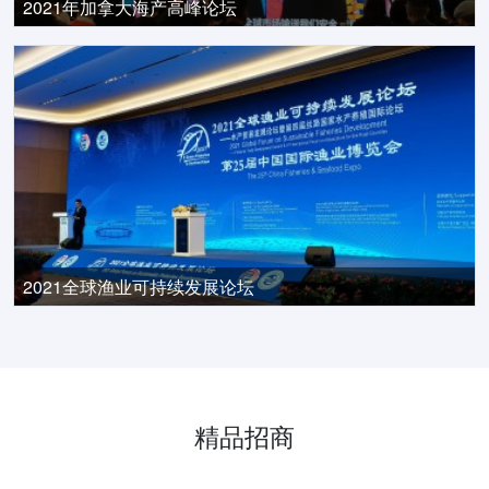
2021年加拿大海产高峰论坛
2021全球渔业可持续发展论坛
精品招商