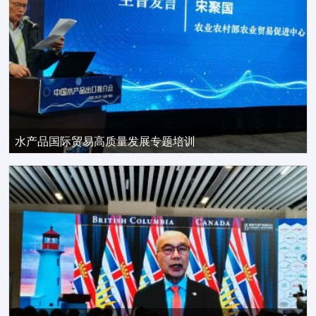
水产品国际贸易高质量发展专题培训