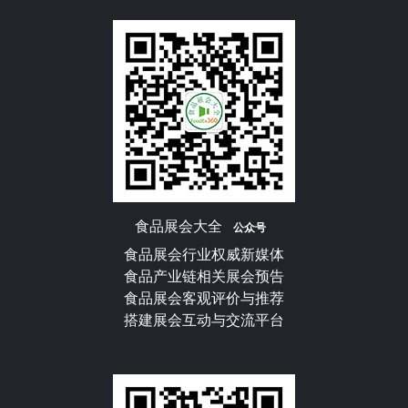
食品展会大全
公众号
食品展会行业权威新媒体
食品产业链相关展会预告
食品展会客观评价与推荐
搭建展会互动与交流平台