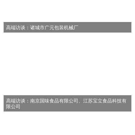
高端访谈：诸城市广元包装机械厂
高端访谈：南京国味食品有限公司、江苏宝立食品科技有
限公司