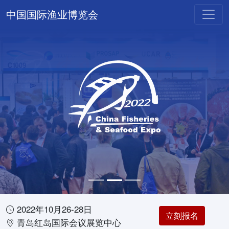
中国国际渔业博览会
2022年10月26-28日
立刻报名
青岛红岛国际会议展览中心