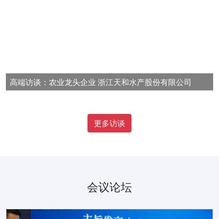
高端访谈：农业龙头企业 浙江天和水产股份有限公司
更多访谈
会议论坛