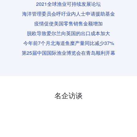
2021全球渔业可持续发展论坛
海洋管理委员会呼吁业内人士申请援助基金
疫情促使美国零售销售金额增加
脱欧导致爱尔兰向英国的出口成本加大
今年前7个月北海道鱼糜产量同比减少37%
第25届中国国际渔业博览会在青岛顺利开幕
名企访谈