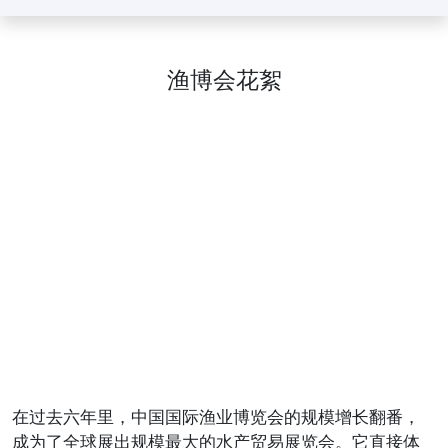
渔博会花絮
在过去六年里，中国国际渔业博览会的规模增长翻番，
成为了全球展出规模最大的水产贸易展览会。它直接体