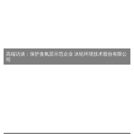
高端访谈：保护臭氧层示范企业 冰轮环境技术股份有限公
司