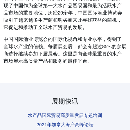
现了中国作为全球第一大水产品贸易国和最为活跃水产
品市场的重要地位，历经20余年，中国国际渔业博览会
吸引了越来越多生产商和购买商来此寻找获益的商机，
它促进和推动了全球水产贸易的发展。
中国国际渔业博览会的国际化视角和专业水平，得到了
全球水产业的信赖。每届展会后，都会有超过85%的参展
商选择继续参加下届展会。这里是向全球最重要的水产
市场展示高质量产品和服务的最佳平台。
展期快讯
水产品国际贸易高质量发展专题培训
2021年加拿大海产高峰论坛