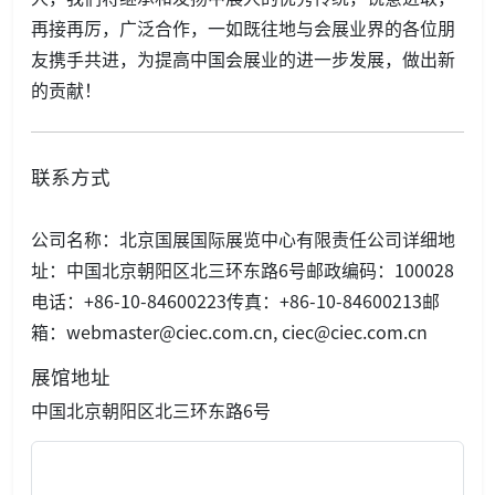
再接再厉，广泛合作，一如既往地与会展业界的各位朋
友携手共进，为提高中国会展业的进一步发展，做出新
的贡献！
联系方式
公司名称：北京国展国际展览中心有限责任公司详细地
址：中国北京朝阳区北三环东路6号邮政编码：100028
电话：+86-10-84600223传真：+86-10-84600213邮
箱：webmaster@ciec.com.cn, ciec@ciec.com.cn
展馆地址
中国北京朝阳区北三环东路6号