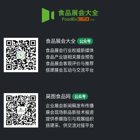
食品展会大全
公众号
食品展会行业权威新媒体
食品产业链相关展会预告
食品展会客观评价与推荐
搭建展会互动与交流平台
昊图食品网
公众号
企业展会新闻稿发布传播
展会现场新品新技术报道
提供参展指引与观展组织
搭建采、供交流对接平台