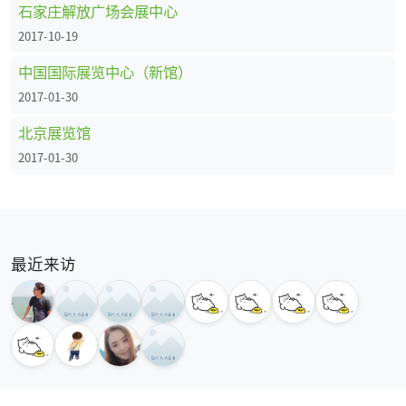
石家庄解放广场会展中心
2017-10-19
中国国际展览中心（新馆）
2017-01-30
北京展览馆
2017-01-30
最近来访