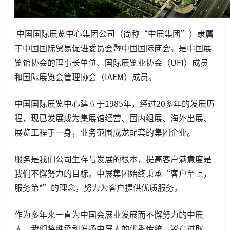
中国国际展览中心集团公司（简称“中展集团”）隶属
于中国国际贸易促进委员会暨中国国际商会。是中国展
览馆协会的理事长单位、国际展览业协会（UFI）成员
和国际展览会管理协会（IAEM）成员。
中国国际展览中心建立于1985年，经过20多年的发展历
程，现已发展成为集展馆经营、国内组展、海外出展、
展览工程于一身，业务范围成龙配套的集团企业。
服务是我们公司生存与发展的根本，提高客户满意度是
我们不懈努力的目标。中展集团始终秉承“客户至上，
服务第*”的理念，努力为客户提供优质服务。
作为多年来一直为中国会展业发展而不懈努力的中展
人，我们将继承和发扬中展人的优秀传统，锐意进取，