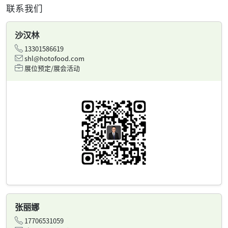
联系我们
沙汉林
13301586619
shl@hotofood.com
展位预定/展会活动
张丽娜
17706531059