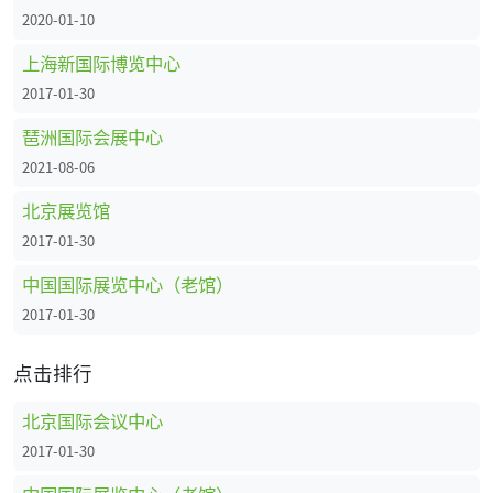
2020-01-10
上海新国际博览中心
2017-01-30
琶洲国际会展中心
2021-08-06
北京展览馆
2017-01-30
中国国际展览中心（老馆）
2017-01-30
点击排行
北京国际会议中心
2017-01-30