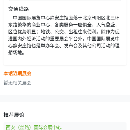
交通线路
中国国际展览中心静安庄馆座落于北京朝阳区北三环
东路繁华的商业中心，各类服务一应俱全，人气鼎盛，
区位优势明显；地铁、公交、出租往来便利。除作为促
进国内外经济活动的重要展会平台外，中国国际展览中
心静安庄馆也是举办年会、发布会及其他公司活动的理
想场地。
本馆近期展会
暂无相关展会
推荐展馆
西安（丝路）国际会展中心