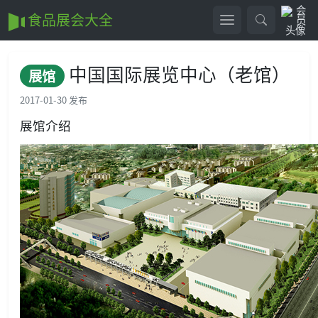
食品展会大全
中国国际展览中心（老馆）
展馆
2017-01-30 发布
展馆介绍