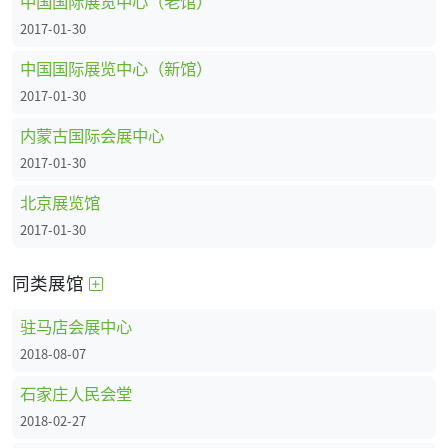
中国国际展览中心（老馆）
2017-01-30
中国国际展览中心（新馆）
2017-01-30
内蒙古国际会展中心
2017-01-30
北京展览馆
2017-01-30
同类展馆
驻马店会展中心
2018-08-07
石家庄人民会堂
2018-02-27