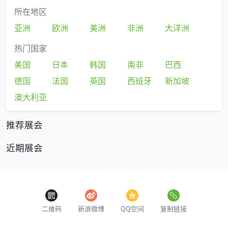
所在地区
亚洲
欧洲
美洲
非洲
大洋洲
热门国家
美国
日本
韩国
南非
巴西
德国
法国
英国
西班牙
新加坡
澳大利亚
推荐展会
近期展会
二维码
新浪微博
QQ空间
复制链接