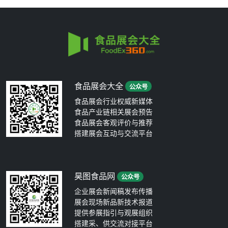
食品展会大全
公众号
食品展会行业权威新媒体
食品产业链相关展会预告
食品展会客观评价与推荐
搭建展会互动与交流平台
昊图食品网
公众号
企业展会新闻稿发布传播
展会现场新品新技术报道
提供参展指引与观展组织
搭建采、供交流对接平台