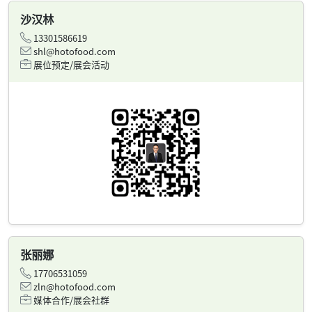
沙汉林
13301586619
shl@hotofood.com
展位预定/展会活动
张丽娜
17706531059
zln@hotofood.com
媒体合作/展会社群