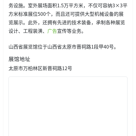
务设施。室外展场面积1.5万平方米，不仅可容纳3×3平
方米标准展位500个，而且还可提供大型机械设备的展
览展示。此外，还拥有先进的技术装备，承制各种展览
设计、工程装潢、
广告
宣传等业务。
山西省展览馆位于山西省太原市晋祠路1段甲40号。
展馆地址
太原市万柏林区新晋祠路12号