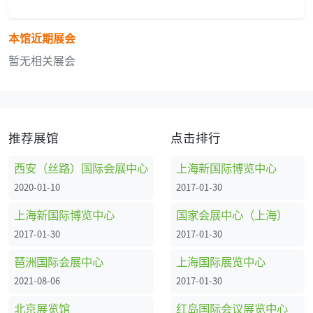
本馆近期展会
暂无相关展会
推荐展馆
点击排行
西安（丝路）国际会展中心
上海新国际博览中心
2020-01-10
2017-01-30
上海新国际博览中心
国家会展中心（上海）
2017-01-30
2017-01-30
琶洲国际会展中心
上海国际展览中心
2021-08-06
2017-01-30
北京展览馆
红岛国际会议展览中心