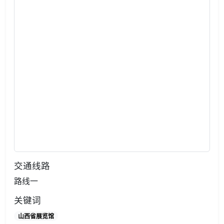
交通线路
路线一
关键词
山西省展览馆