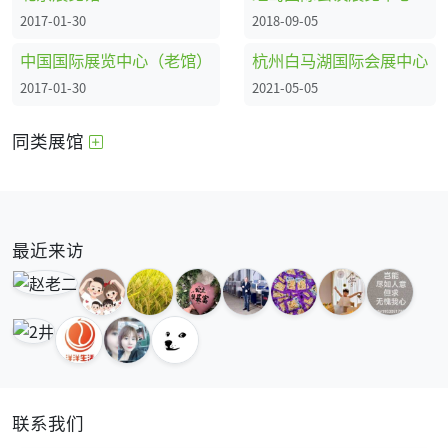
2017-01-30
2018-09-05
中国国际展览中心（老馆）
杭州白马湖国际会展中心
2017-01-30
2021-05-05
同类展馆
最近来访
联系我们