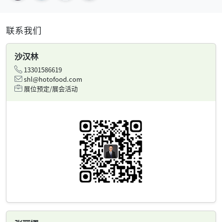
联系我们
沙汉林
13301586619
shl@hotofood.com
展位预定/展会活动