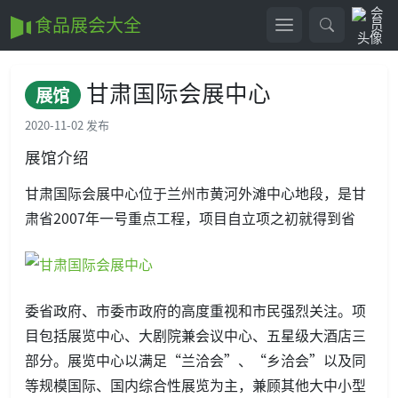
食品展会大全
甘肃国际会展中心
展馆
2020-11-02 发布
展馆介绍
甘肃国际会展中心位于兰州市黄河外滩中心地段，是甘
肃省2007年一号重点工程，项目自立项之初就得到省
委省政府、市委市政府的高度重视和市民强烈关注。项
目包括展览中心、大剧院兼会议中心、五星级大酒店三
部分。展览中心以满足“兰洽会”、“乡洽会”以及同
等规模国际、国内综合性展览为主，兼顾其他大中小型