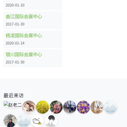
2020-01-10
曲江国际会展中心
2017-01-30
杨凌国际会展中心
2020-01-14
银川国际会展中心
2017-01-30
最近来访