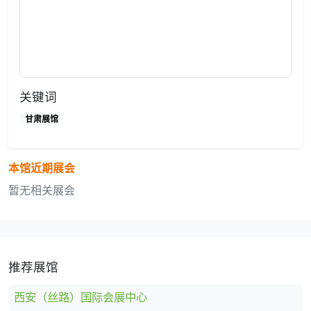
关键词
甘肃展馆
本馆近期展会
暂无相关展会
推荐展馆
西安（丝路）国际会展中心