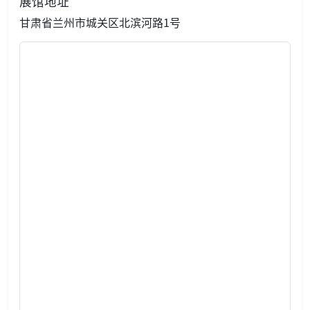
展馆地址
甘肃省兰州市城关区北滨河路1号