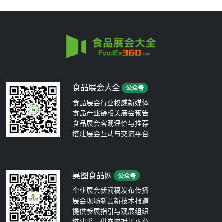
食品展会大全
公众号
食品展会行业权威新媒体
食品产业链相关展会预告
食品展会客观评价与推荐
搭建展会互动与交流平台
昊图食品网
公众号
企业展会新闻稿发布传播
展会现场新品新技术报道
提供参展指引与观展组织
搭建采、供交流对接平台