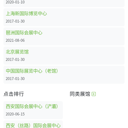
2020-01-10
上海新国际博览中心
2017-01-30
琶洲国际会展中心
2021-08-06
北京展览馆
2017-01-30
中国国际展览中心（老馆）
2017-01-30
点击排行
同类展馆
西安国际会展中心（浐灞）
2020-06-15
西安（丝路）国际会展中心