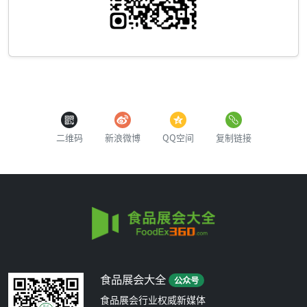
二维码
新浪微博
QQ空间
复制链接
食品展会大全
公众号
食品展会行业权威新媒体