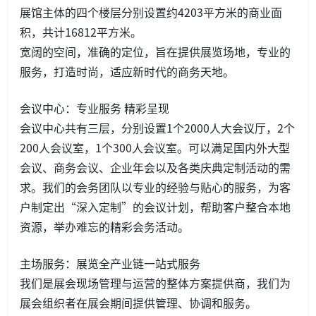
展馆主体的四个楼层分别设置约4203平方米的商业面
积，共计16812平方米。
宽阔的空间，准确的定位，旨在提供展览场地，专业的
服务，打造时尚，适应新时代的商务天地。
会议中心：专业服务 精彩呈现
会议中心共有三层，分别设置1个2000人大会议厅，2个
200人会议室，1个300人会议室。可以满足国内外大型
会议、商务会议、企业年会以及各类庆典定制活动的需
求。我们的会务团队以专业的经验与贴心的服务，为客
户制定出“深入定制”的会议计划，帮助客户整合本地
资源，举办难忘的精彩会务活动。
主场服务：展览全产业链一站式服务
我们是展会现场管理与运营的整体方案提供商，我们为
展会组织者在展会期间提供管理、协调和服务。