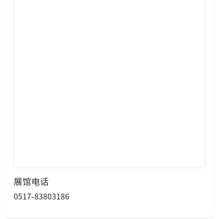
展馆电话
0517-83803186