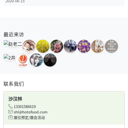
2020-06-15
最近来访
联系我们
沙汉林
13301586619
shl@hotofood.com
展位预定/展会活动