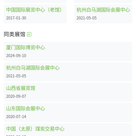
中国国际展览中心（老馆）
杭州白马湖国际会展中心
2017-01-30
2021-05-05
同类展馆
厦门国际博览中心
2024-09-10
杭州白马湖国际会展中心
2021-05-05
山西省展览馆
2020-09-07
山东国际会展中心
2020-07-14
中国（太原）煤炭交易中心