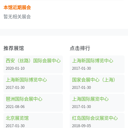
本馆近期展会
暂无相关展会
推荐展馆
点击排行
西安（丝路）国际会展中心
上海新国际博览中心
2020-01-10
2017-01-30
上海新国际博览中心
国家会展中心（上海）
2017-01-30
2017-01-30
琶洲国际会展中心
上海国际展览中心
2021-08-06
2017-01-30
北京展览馆
红岛国际会议展览中心
2017-01-30
2018-09-05