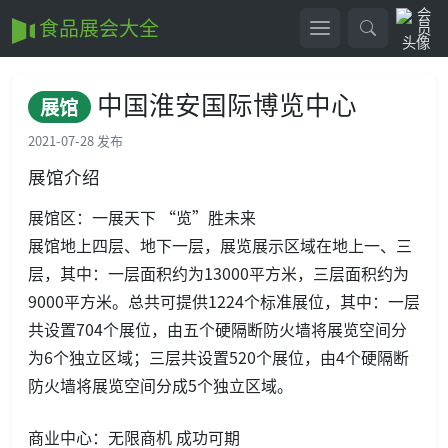
食品展会大全
中国淮安国际博览中心
展馆
2021-07-28 发布
展馆介绍
展馆区：一展天下 “览”胜未来
展馆地上四层、地下一层，展览展示区域在地上一、三
层，其中：一层面积约为13000平方米，三层面积约为
9000平方米。总共可提供1224个标准展位，其中：一层
共设置704个展位，由五个硬隔断防火墙将展览空间分
为6个独立区域；三层共设置520个展位，由4个硬隔断
防火墙将展览空间分成5个独立区域。
商业中心：无限商机 成功可期