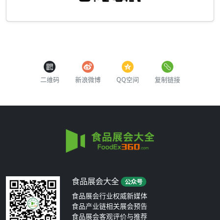
二维码
新浪微博
QQ空间
复制链接
食品展会大全
公众号
食品展会行业权威新媒体
食品产业链相关展会预告
食品展会客观评价与推荐