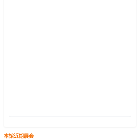
本馆近期展会