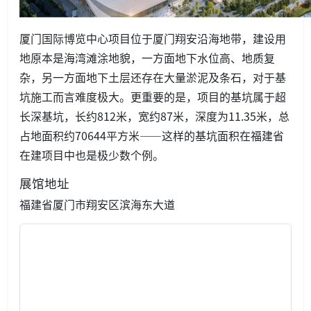
厦门国际博览中心项目位于厦门翔安沿海地带，建设用
地原本是海湾滩涂地貌，一方面地下水位高、地质复
杂，另一方面地下土层还存在大量淤泥及条石，对于基
坑施工而言难度极大。更重要的是，项目的基坑属于超
长深基坑，长约812米，宽约87米，深度为11.35米，总
占地面积约70644平方米——这样的基坑面积在福建省
在建项目中也是极少数个例。
展馆地址
福建省厦门市翔安区滨海东大道