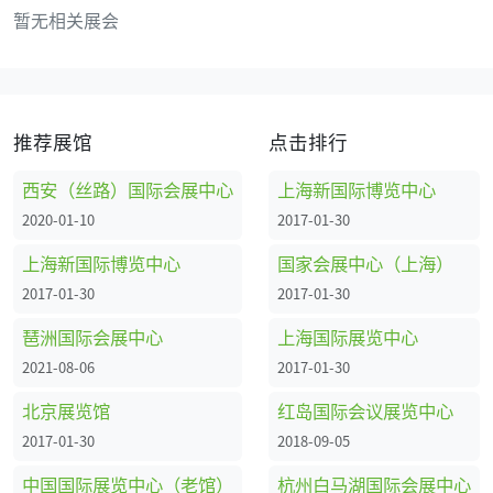
暂无相关展会
推荐展馆
点击排行
西安（丝路）国际会展中心
上海新国际博览中心
2020-01-10
2017-01-30
上海新国际博览中心
国家会展中心（上海）
2017-01-30
2017-01-30
琶洲国际会展中心
上海国际展览中心
2021-08-06
2017-01-30
北京展览馆
红岛国际会议展览中心
2017-01-30
2018-09-05
中国国际展览中心（老馆）
杭州白马湖国际会展中心