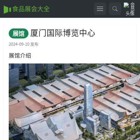
食品展会大全
厦门国际博览中心
展馆
2024-09-10 发布
展馆介绍