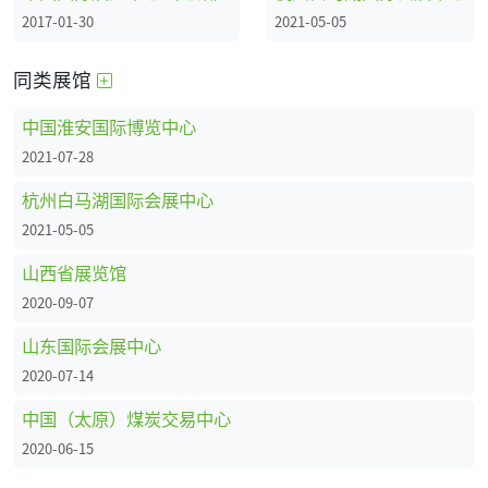
2017-01-30
2021-05-05
同类展馆
中国淮安国际博览中心
2021-07-28
杭州白马湖国际会展中心
2021-05-05
山西省展览馆
2020-09-07
山东国际会展中心
2020-07-14
中国（太原）煤炭交易中心
2020-06-15