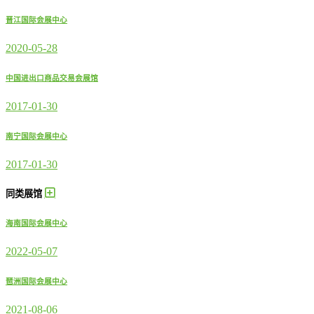
晋江国际会展中心
2020-05-28
中国进出口商品交易会展馆
2017-01-30
南宁国际会展中心
2017-01-30
同类展馆
海南国际会展中心
2022-05-07
琶洲国际会展中心
2021-08-06