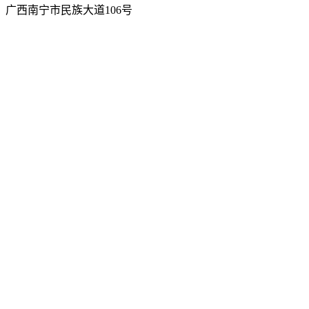
广西南宁市民族大道106号