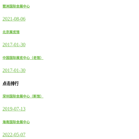
琶洲国际会展中心
2021-08-06
北京展览馆
2017-01-30
中国国际展览中心（老馆）
2017-01-30
点击排行
深圳国际会展中心（新馆）
2019-07-13
海南国际会展中心
2022-05-07