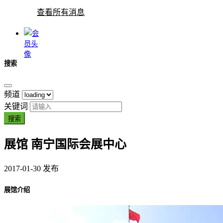
查看所有消息
搜索
频道
关键词
搜索
展馆
南宁国际会展中心
2017-01-30 发布
展馆介绍