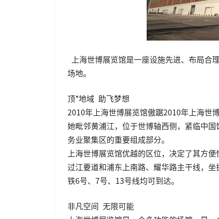
上海世博展览馆是一座设施先进、布局合理
场地。
顶*地域 助飞梦想
2010年上海世博展览馆傲踞2010年上海
她毗邻黄浦江，位于世博轴西侧，紧临中国
务业聚集区的重要组成部分。
上海世博展览馆优越的区位，决定了其方便
过江要道和浦东上南路、耀华路主干线，坐
铁6号、7号、13号线均可到达。
非凡空间 无限可能