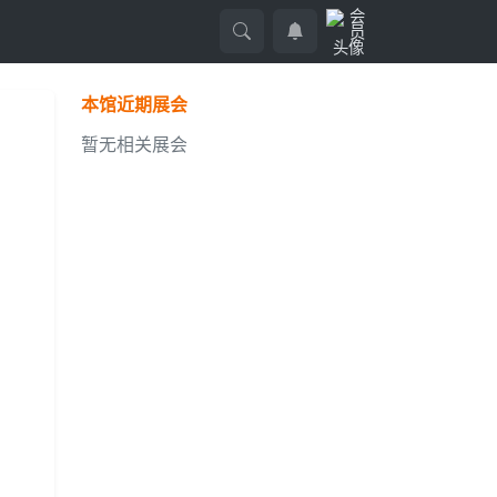
本馆近期展会
暂无相关展会