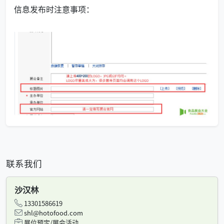
信息发布时注意事项：
联系我们
沙汉林
13301586619
shl@hotofood.com
展位预定/展会活动