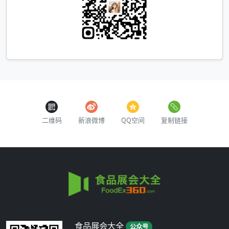
二维码
新浪微博
QQ空间
复制链接
食品展会大全
公众号