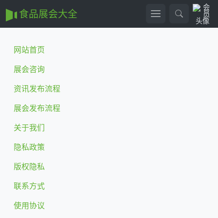
食品展会大全
网站首页
展会咨询
资讯发布流程
展会发布流程
关于我们
隐私政策
版权隐私
联系方式
使用协议