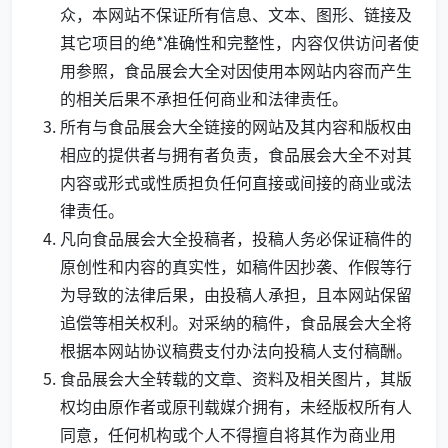
众，本网站不保证所有信息、文本、图形、链接及
其它项目的绝*准确性和完整性，内容仅供访问者使
用参照，食品展会大全对因使用本网站内容而产生
的相关后果不承担任何商业和法律责任。
所有与食品展会大全链接的网站及其内容和版权由
相应的提供者与拥有者负责，食品展会大全不对其
内容或形式或性质担负任何直接或间接的商业或法
律责任。
凡向食品展会大全投稿者，投稿人务必保证稿件的
原创性和内容的真实性，如稿件因抄袭、作假等行
为导致的法律后果，由投稿人承担，且本网站保留
追偿等相关权利。对采纳的稿件，食品展会大全将
根据本网站协议稿费支付办法向投稿人支付稿酬。
食品展会大全转载的文章、资料及相关图片，其版
权均由原作者或原刊载媒介拥有，未经版权所有人
同意，任何机构或个人不得擅自将其作为商业用