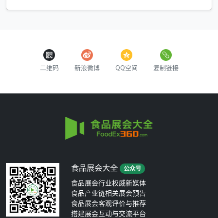
二维码
新浪微博
QQ空间
复制链接
食品展会大全
公众号
食品展会行业权威新媒体
食品产业链相关展会预告
食品展会客观评价与推荐
搭建展会互动与交流平台