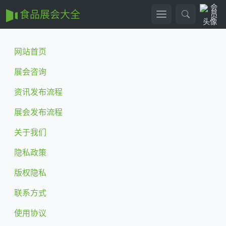
食品展会大全
网站首页
展会咨询
资讯发布流程
展会发布流程
关于我们
隐私政策
版权隐私
联系方式
使用协议