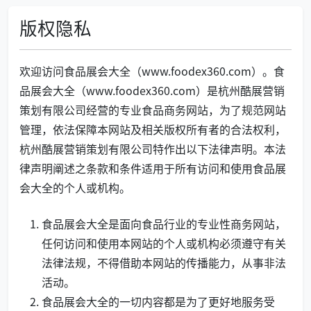
版权隐私
欢迎访问食品展会大全（www.foodex360.com）。食
品展会大全（www.foodex360.com）是杭州酷展营销
策划有限公司经营的专业食品商务网站，为了规范网站
管理，依法保障本网站及相关版权所有者的合法权利，
杭州酷展营销策划有限公司特作出以下法律声明。本法
律声明阐述之条款和条件适用于所有访问和使用食品展
会大全的个人或机构。
食品展会大全是面向食品行业的专业性商务网站，
任何访问和使用本网站的个人或机构必须遵守有关
法律法规，不得借助本网站的传播能力，从事非法
活动。
食品展会大全的一切内容都是为了更好地服务受