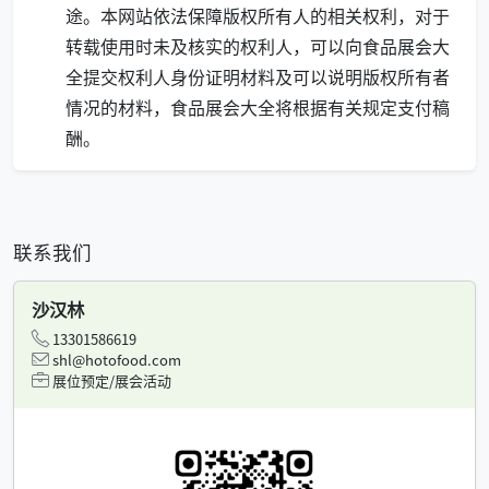
途。本网站依法保障版权所有人的相关权利，对于
转载使用时未及核实的权利人，可以向食品展会大
全提交权利人身份证明材料及可以说明版权所有者
情况的材料，食品展会大全将根据有关规定支付稿
酬。
联系我们
沙汉林
13301586619
shl@hotofood.com
展位预定/展会活动