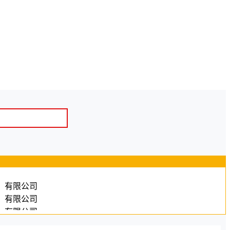
）有限公司
）有限公司
）有限公司
咨询（西安）有限公司