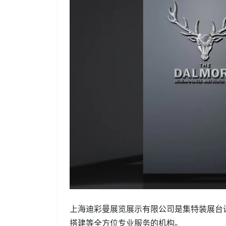
上海迪彩曼展览展示有限公司是集特装展台
搭建等全方位专业服务的机构。