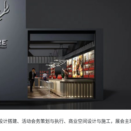
设计搭建、活动会务策划与执行、商业空间设计与施工，展会主