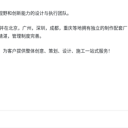
视野和创新能力的设计与执行团队。
，并在北京，广州，深圳，成都，重庆等地拥有独立的制作配套厂
精湛，管理制度完善。
，为客户提供整体创意、策划、设计、施工一站式服务！
）