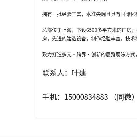
拥有一批经验丰富，水准尖端且具有国际化
总部位于上海，下设6500多平方米的厂房
房，先进的建造设备，制作经验丰富，技术
致力打造多元·跨界·创新的展览展陈方式
联系人：叶建
手机：15000834883 （同微