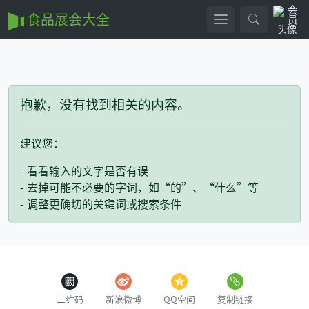
食品展会大全
抱歉，没有找到相关的内容。
建议您：
- 看看输入的文字是否有误
- 去掉可能不必要的字词，如“的”、“什么”等
- 调整更确切的关键词或搜索条件
二维码
新浪微博
QQ空间
复制链接