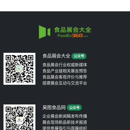
食品展会大全
公众号
食品展会行业权威新媒体
食品产业链相关展会预告
食品展会客观评价与推荐
搭建展会互动与交流平台
昊图食品网
公众号
企业展会新闻稿发布传播
展会现场新品新技术报道
提供参展指引与观展组织