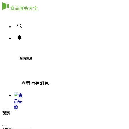
食品展会大全
站内消息
查看所有消息
搜索