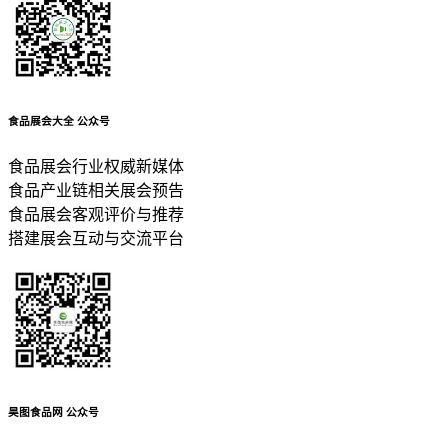
食品展会大全
公众号
食品展会行业权威新媒体
食品产业链相关展会预告
食品展会客观评价与推荐
搭建展会互动与交流平台
昊图食品网
公众号