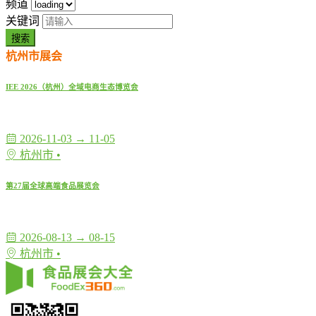
频道
关键词
搜索
杭州市展会
IEE 2026（杭州）全域电商生态博览会
2026-11-03 → 11-05
杭州市 •
第27届全球高端食品展览会
2026-08-13 → 08-15
杭州市 •