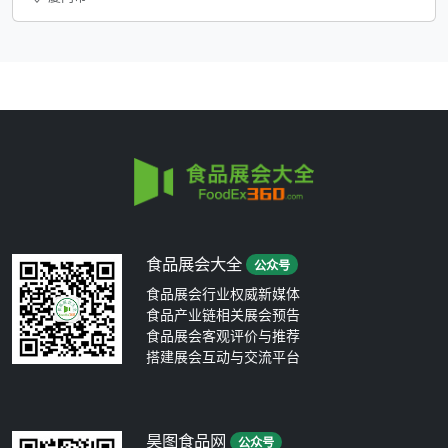
食品展会大全
公众号
食品展会行业权威新媒体
食品产业链相关展会预告
食品展会客观评价与推荐
搭建展会互动与交流平台
昊图食品网
公众号