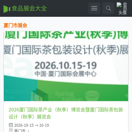
食品展会大全
厦门市展会
2026厦门国际茶产业（秋季）博览会暨厦门国际茶包装
设计（秋季）展览会
2026-10-15 → 10-19
厦门市 •