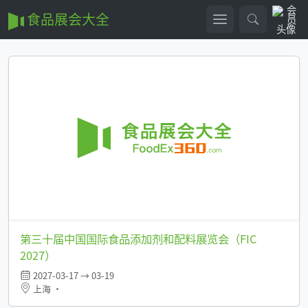
食品展会大全
第三十届中国国际食品添加剂和配料展览会（FIC
2027）
2027-03-17 → 03-19
上海 •