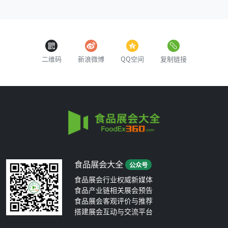
二维码
新浪微博
QQ空间
复制链接
食品展会大全
公众号
食品展会行业权威新媒体
食品产业链相关展会预告
食品展会客观评价与推荐
搭建展会互动与交流平台