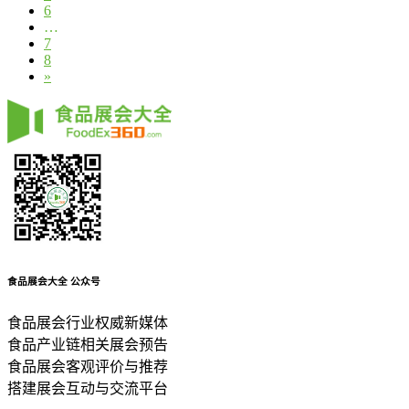
6
…
7
8
»
食品展会大全
公众号
食品展会行业权威新媒体
食品产业链相关展会预告
食品展会客观评价与推荐
搭建展会互动与交流平台