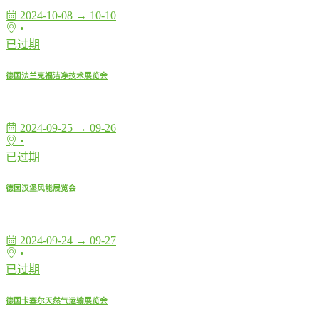
2024-10-08 → 10-10
•
已过期
德国法兰克福洁净技术展览会
2024-09-25 → 09-26
•
已过期
德国汉堡风能展览会
2024-09-24 → 09-27
•
已过期
德国卡塞尔天然气运输展览会