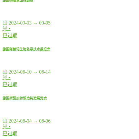
德国科隆食品科创展
2024-09-03 → 09-05
•
已过期
德国阿赫玛生物化学技术展览会
2024-06-10 → 06-14
•
已过期
德国斯图加特锻造铸造展览会
2024-06-04 → 06-06
•
已过期