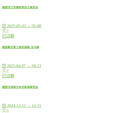
德国法兰克福肉类加工展览会
2025-05-03 → 05-08
•
已过期
德国慕尼黑工程机械展-宝马展
2025-04-07 → 04-13
•
已过期
德国汉诺威分布式能源展览会
2024-12-12 → 12-15
•