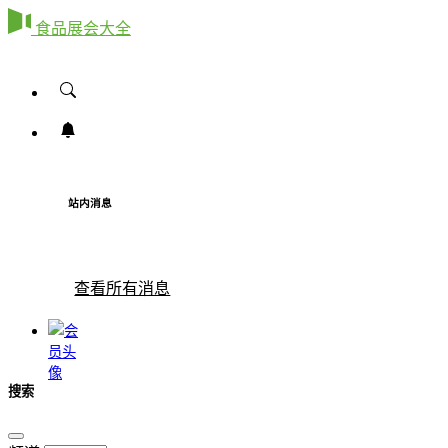
食品展会大全
站内消息
查看所有消息
搜索