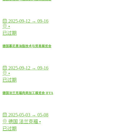
2025-09-12 → 09-16
•
已过期
德国慕尼黑油脂技术与贸易展览会
2025-09-12 → 09-16
•
已过期
德国法兰克福肉类加工展览会 IFFA
2025-05-03 → 05-08
德国 法兰克福 •
已过期