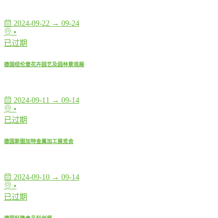
2024-09-22 → 09-24
•
已过期
德国纽伦堡花卉园艺及园林景观展
2024-09-11 → 09-14
•
已过期
德国斯图加特金属加工展览会
2024-09-10 → 09-14
•
已过期