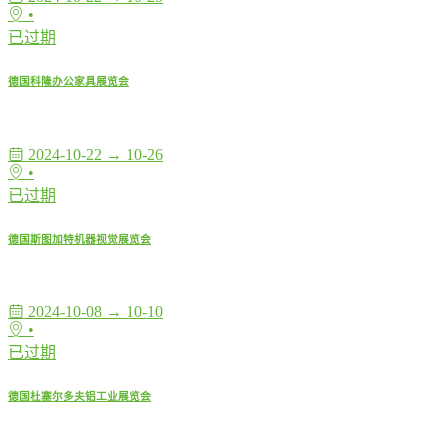
•
已过期
德国科隆办公家具展览会
2024-10-22 → 10-26
•
已过期
德国斯图加特机器视觉展览会
2024-10-08 → 10-10
•
已过期
德国杜塞尔多夫铝工业展览会