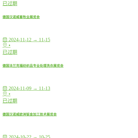
已过期
德国汉诺威畜牧业展览会
2024-11-12 → 11-15
•
已过期
德国法兰克福纺织品专业处理洗衣展览会
2024-11-09 → 11-13
•
已过期
德国汉诺威欧洲钣金加工技术展览会
2024-10-22 → 10-25