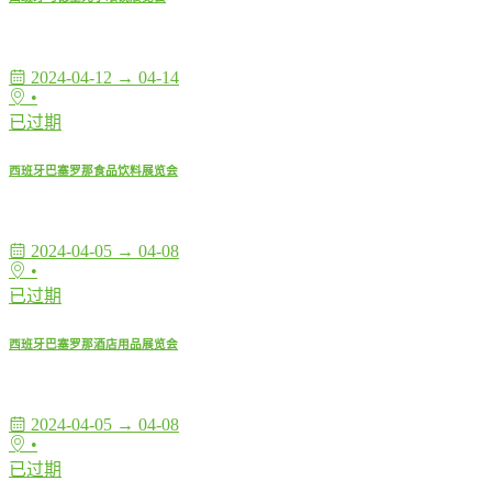
2024-04-12 → 04-14
•
已过期
西班牙巴塞罗那食品饮料展览会
2024-04-05 → 04-08
•
已过期
西班牙巴塞罗那酒店用品展览会
2024-04-05 → 04-08
•
已过期