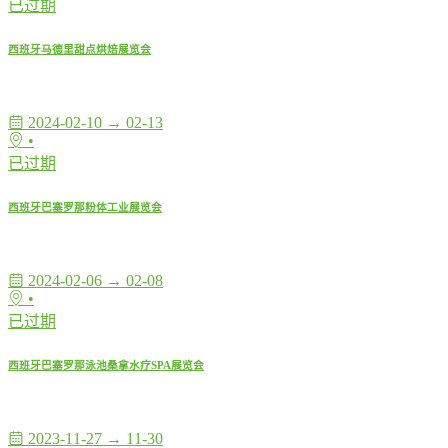
已过期
西班牙马德里甜点烘焙展览会
2024-02-10 → 02-13
•
已过期
西班牙巴塞罗那粉体工业展览会
2024-02-06 → 02-08
•
已过期
西班牙巴塞罗那泳池桑拿水疗SPA展览会
2023-11-27 → 11-30