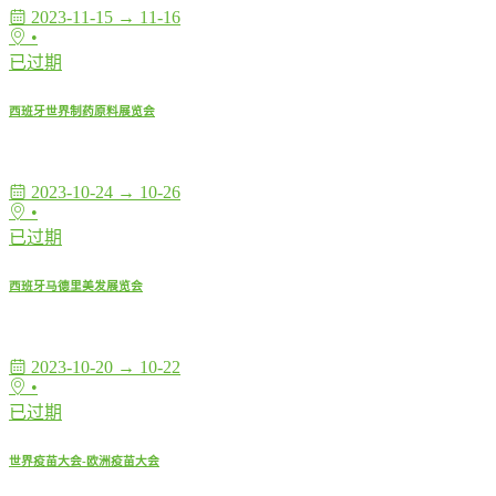
2023-11-15 → 11-16
•
已过期
西班牙世界制药原料展览会
2023-10-24 → 10-26
•
已过期
西班牙马德里美发展览会
2023-10-20 → 10-22
•
已过期
世界疫苗大会-欧洲疫苗大会