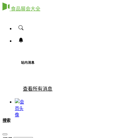
食品展会大全
站内消息
查看所有消息
搜索