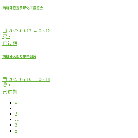
西班牙巴塞罗那化工展览会
2023-09-13 → 09-16
•
已过期
西班牙水烟及电子烟展
2023-06-16 → 06-18
•
已过期
«
1
2
…
3
»