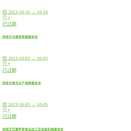
2023-10-16 → 10-19
•
已过期
西班牙马德里果蔬展览会
2023-10-03 → 10-05
•
已过期
西班牙维戈水产海鲜展览会
2023-10-03 → 10-05
•
已过期
西班牙巴塞罗那食品加工及包装机械展览会