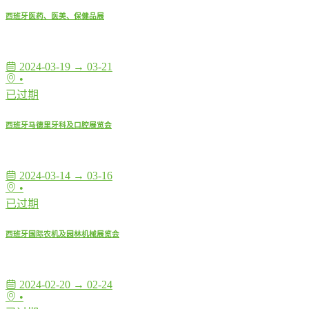
西班牙医药、医美、保健品展
2024-03-19 → 03-21
•
已过期
西班牙马德里牙科及口腔展览会
2024-03-14 → 03-16
•
已过期
西班牙国际农机及园林机械展览会
2024-02-20 → 02-24
•