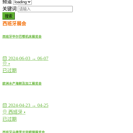
频道
关键词
搜索
西班牙展会
西班牙毕尔巴鄂机床展览会
2024-06-03 → 06-07
•
已过期
欧洲水产海鲜及加工展览会
2024-04-23 → 04-25
西班牙 •
已过期
西班牙马德里光学眼镜展览会