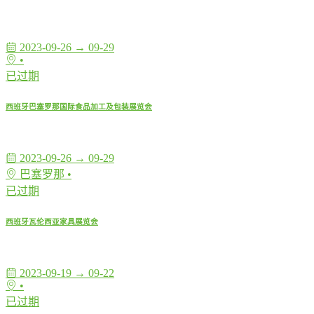
2023-09-26 → 09-29
•
已过期
西班牙巴塞罗那国际食品加工及包装展览会
2023-09-26 → 09-29
巴塞罗那 •
已过期
西班牙瓦伦西亚家具展览会
2023-09-19 → 09-22
•
已过期