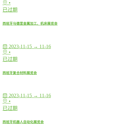
•
已过期
西班牙马德里金属加工、机床展览会
2023-11-15 → 11-16
•
已过期
西班牙复合材料展览会
2023-11-15 → 11-16
•
已过期
西班牙机器人自动化展览会