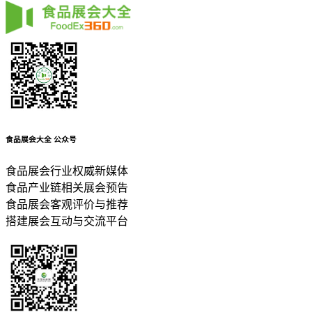
食品展会大全
公众号
食品展会行业权威新媒体
食品产业链相关展会预告
食品展会客观评价与推荐
搭建展会互动与交流平台