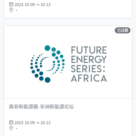
2023-10-09 → 10-13
•
已过期
南非新能源展-非洲新能源论坛
2023-10-09 → 10-13
•