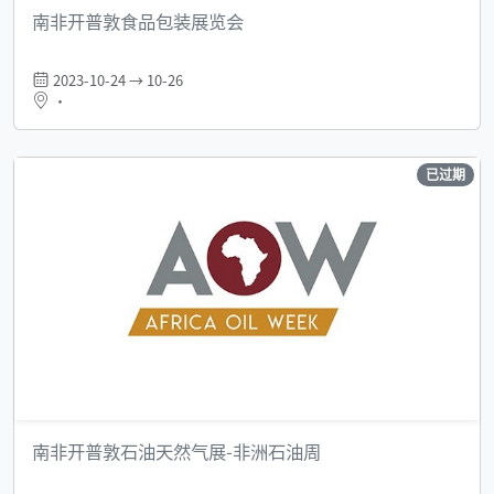
南非开普敦食品包装展览会
2023-10-24 → 10-26
•
已过期
南非开普敦石油天然气展-非洲石油周