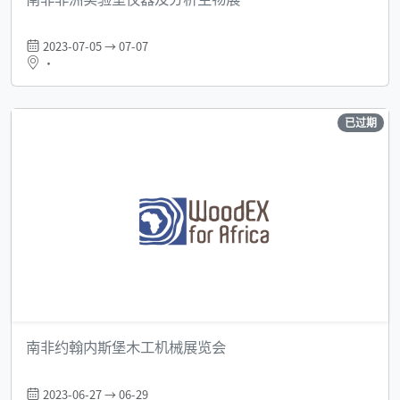
2023-07-05 → 07-07
•
已过期
南非约翰内斯堡木工机械展览会
2023-06-27 → 06-29