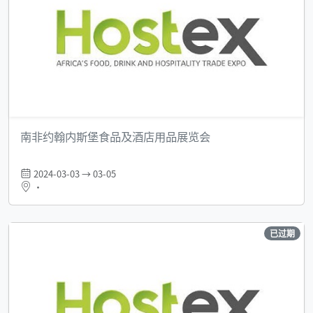
南非约翰内斯堡食品及酒店用品展览会
2024-03-03 → 03-05
•
已过期