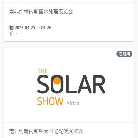
南非约翰内斯堡水处理展览会
2023-04-25 → 04-26
•
已过期
南非约翰内斯堡太阳能光伏展览会