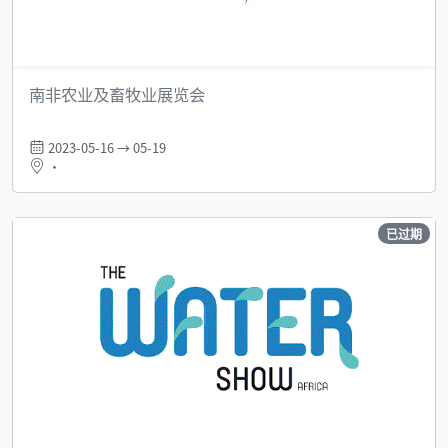
南非农业及畜牧业展览会
2023-05-16 → 05-19
•
已过期