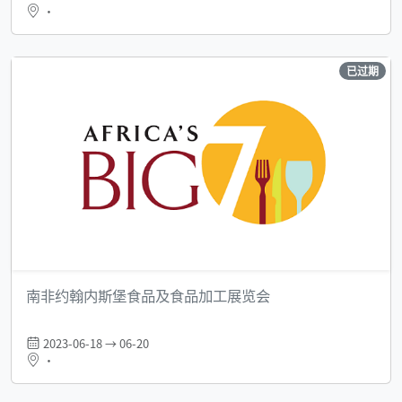
•
已过期
南非约翰内斯堡食品及食品加工展览会
2023-06-18 → 06-20
•