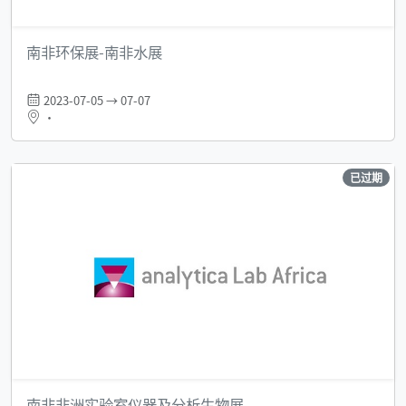
南非环保展-南非水展
2023-07-05 → 07-07
•
已过期
南非非洲实验室仪器及分析生物展