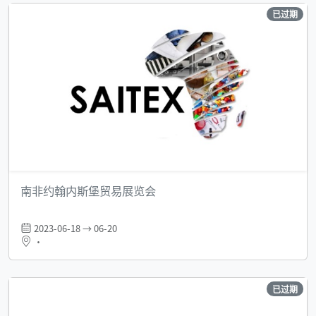
已过期
南非约翰内斯堡贸易展览会
2023-06-18 → 06-20
•
已过期