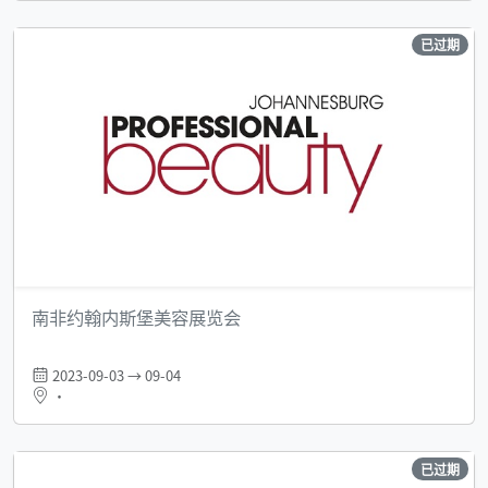
已过期
南非约翰内斯堡美容展览会
2023-09-03 → 09-04
•
已过期