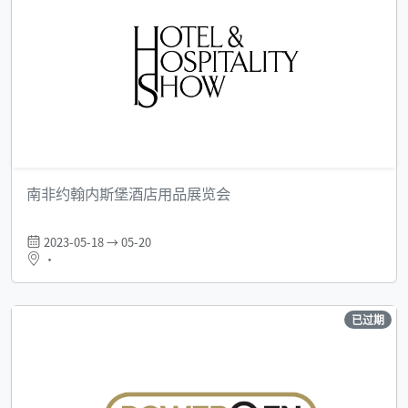
南非约翰内斯堡酒店用品展览会
2023-05-18 → 05-20
•
已过期