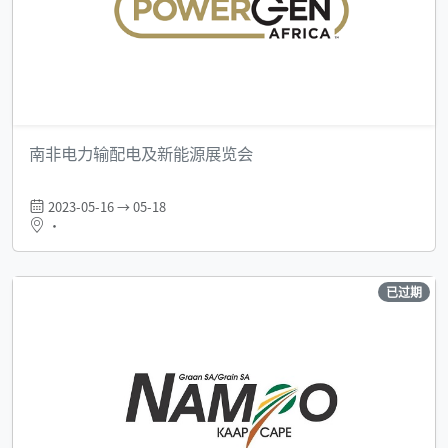
南非电力输配电及新能源展览会
2023-05-16 → 05-18
•
已过期