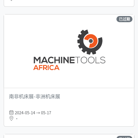
已过期
南非机床展-非洲机床展
2024-05-14 → 05-17
•