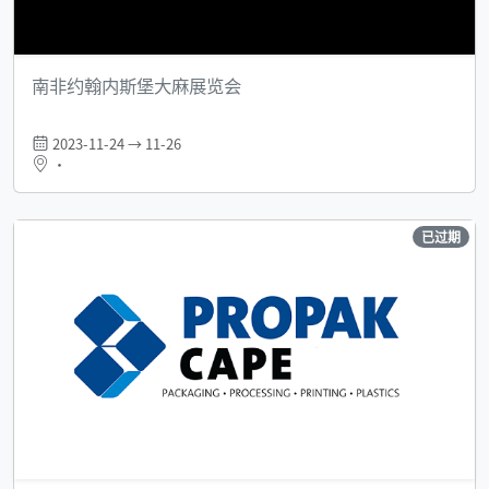
南非约翰内斯堡大麻展览会
2023-11-24 → 11-26
•
已过期