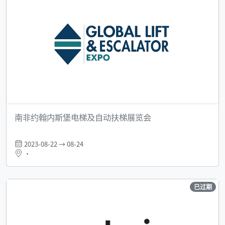
南非约翰内斯堡电梯及自动扶梯展览会
2023-08-22 → 08-24
•
已过期