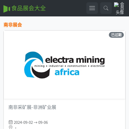
食品展会大全
南非展会
已过期
南非采矿展-非洲矿业展
2024-09-02 → 09-06
•