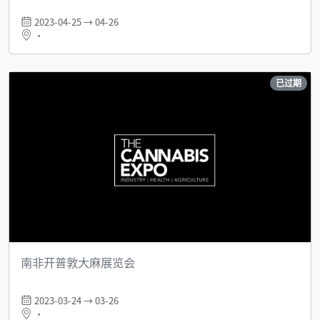
2023-04-25 → 04-26
•
已过期
南非开普敦大麻展览会
2023-03-24 → 03-26
•