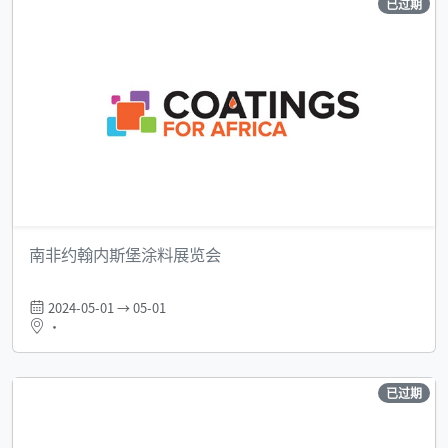
已过期
南非约翰内斯堡涂料展览会
2024-05-01 → 05-01
•
已过期