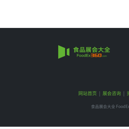
网站首页
|
展会咨询
|
食品展会大全 FoodEx