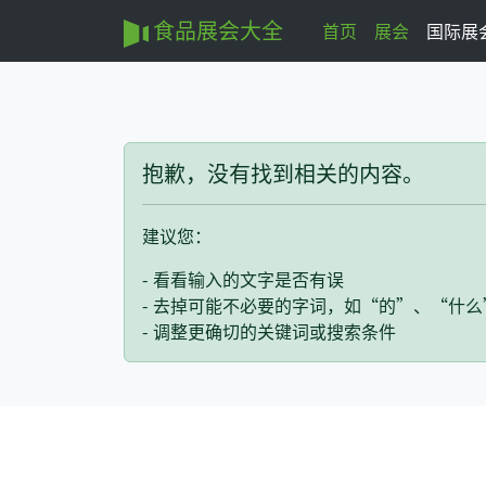
食品展会大全
首页
展会
国际展
抱歉，没有找到相关的内容。
建议您：
- 看看输入的文字是否有误
- 去掉可能不必要的字词，如“的”、“什么
- 调整更确切的关键词或搜索条件