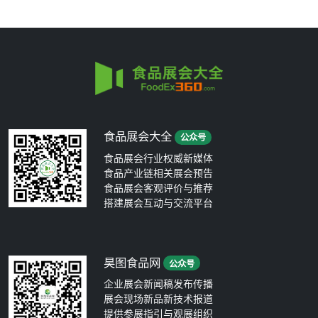
食品展会大全
公众号
食品展会行业权威新媒体
食品产业链相关展会预告
食品展会客观评价与推荐
搭建展会互动与交流平台
昊图食品网
公众号
企业展会新闻稿发布传播
展会现场新品新技术报道
提供参展指引与观展组织