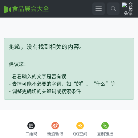
食品展会大全
抱歉，没有找到相关的内容。
建议您：
- 看看输入的文字是否有误
- 去掉可能不必要的字词，如“的”、“什么”等
- 调整更确切的关键词或搜索条件
二维码
新浪微博
QQ空间
复制链接