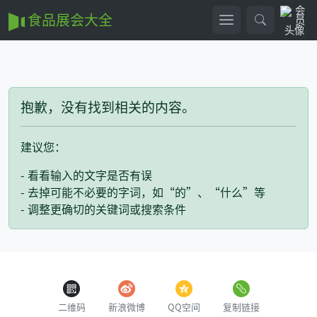
食品展会大全
抱歉，没有找到相关的内容。
建议您：
- 看看输入的文字是否有误
- 去掉可能不必要的字词，如“的”、“什么”等
- 调整更确切的关键词或搜索条件
二维码
新浪微博
QQ空间
复制链接