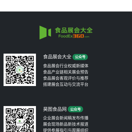
食品展会大全
公众号
食品展会行业权威新媒体
食品产业链相关展会预告
食品展会客观评价与推荐
搭建展会互动与交流平台
昊图食品网
公众号
企业展会新闻稿发布传播
展会现场新品新技术报道
提供参展指引与观展组织