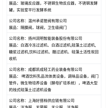
展品：玻璃反应器，不锈钢生物反应器，不锈钢发酵
罐，实验室平行发酵系统
公司名称：温州承诺管阀有限公司
展品：隔膜阀，球阀，卫生级阀门
公司名称：扬州润明智能装备股份有限公司
展品：白酒冷冻过滤机、白酒过滤机,硅藻土过滤机,
糖浆过滤机,饮料过滤机、醋过滤机、硅藻土活性炭回
收机
公司名称：成都凯成轻工药业装备有限公司
展品： 啤酒饮料乳品流体类设备，调味品设备，阀门
管件，微生物培养设备（酵母扩培系统），啤酒大型
的烛式硅藻土过滤机设备
公司名称：上海好搭档供应链有限公司
展品：洁净服，无菌服，无尘服，洁净服