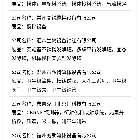
展品：粉体计量配料系统，粉体投料系统，气流粉碎
公司名称：常州晶锐搅拌设备有限公司
展品：搅拌设备
公司名称：汇森生物设备镇江有限公司
展品：实验室不锈钢发酵罐，多联平行发酵罐，固态
发酵罐，机械搅拌实验型发酵罐
公司名称：温州市弘特流体设备有限公司
展品：卫生级管件，精铸球阀，人孔盖系列，卫生级
阀门，卫生级泵，卫生级钢管
公司名称：布鲁克（北京）科技有限公司
展品：CBRNE 探测器，衍射仪和散射系统，元素分
析仪，质谱，磁共振，测量与测试
公司名称：福州威朗流体设备有限公司