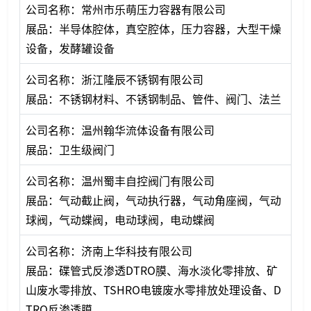
公司名称：常州市乐萌压力容器有限公司
展品：半导体腔体，真空腔体，压力容器，大型干燥
设备，发酵罐设备
公司名称：浙江隆辰不锈钢有限公司
展品：不锈钢材料、不锈钢制品、管件、阀门、法兰
公司名称：温州翰华流体设备有限公司
展品：卫生级阀门
公司名称：温州蜀丰自控阀门有限公司
展品：气动截止阀，气动执行器，气动角座阀，气动
球阀，气动蝶阀，电动球阀，电动蝶阀
公司名称：济南上华科技有限公司
展品：碟管式反渗透DTRO膜、海水淡化零排放、矿
山废水零排放、TSHRO电镀废水零排放处理设备、D
TRO反渗透膜