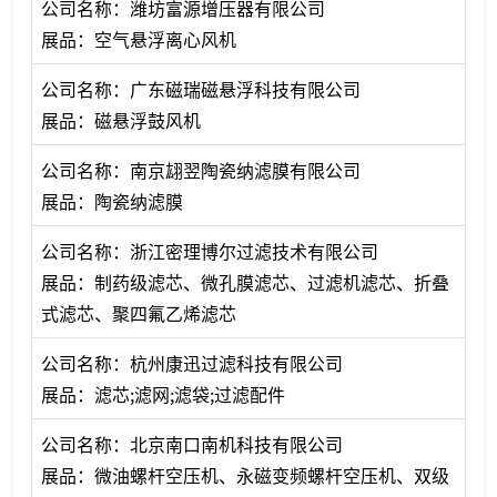
公司名称：潍坊富源增压器有限公司
展品：空气悬浮离心风机
公司名称：广东磁瑞磁悬浮科技有限公司
展品：磁悬浮鼓风机
公司名称：南京翃翌陶瓷纳滤膜有限公司
展品：陶瓷纳滤膜
公司名称：浙江密理博尔过滤技术有限公司
展品：制药级滤芯、微孔膜滤芯、过滤机滤芯、折叠
式滤芯、聚四氟乙烯滤芯
公司名称：杭州康迅过滤科技有限公司
展品：滤芯;滤网;滤袋;过滤配件
公司名称：北京南口南机科技有限公司
展品：微油螺杆空压机、永磁变频螺杆空压机、双级