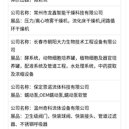
公司名称：常州市龙鑫智能干燥科技有限公司
展品：压力/离心喷雾干燥机，流化床干燥机,闭路循
环干燥机
公司名称：长春市朝阳大力生物技术工程设备有限公
司
展品：酵系统，动物细胞培养罐，植物细胞及器官培
养罐，配液系统及管道工程，水处理系统，中药提取
及浓缩设备
公司名称：保定思诺流体科技有限公司
展品：蠕动泵,OEM蠕动泵,蠕动泵软管
公司名称：温州奇科流体设备有限公司
展品：卫生级阀门，快装球阀、快装接头、管道过滤
器、不锈钢呼吸器