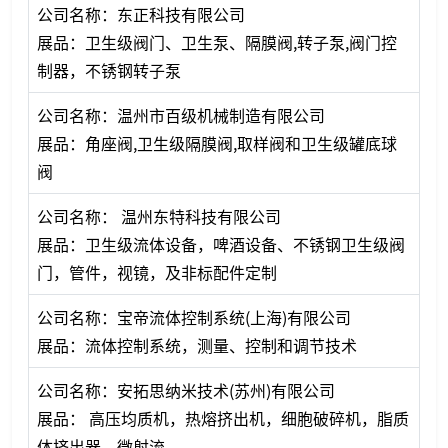
公司名称：东正科技有限公司
展品：卫生级阀门、卫生泵、隔膜阀,转子泵,阀门控
制器，不锈钢转子泵
公司名称：温州市百级机械制造有限公司
展品：角座阀,卫生级隔膜阀,取样阀和卫生级罐底球
阀
公司名称： 温州东特科技有限公司
展品：卫生级流体设备，啤酒设备、不锈钢卫生级阀
门，管件，视镜，及非标配件定制
公司名称：宝帝流体控制系统(上海)有限公司
展品：流体控制系统，测量、控制和调节技术
公司名称：安拓思纳米技术(苏州)有限公司
展品： 高压均质机，热熔挤出机，细胞破碎机，脂质
体挤出器，微射流