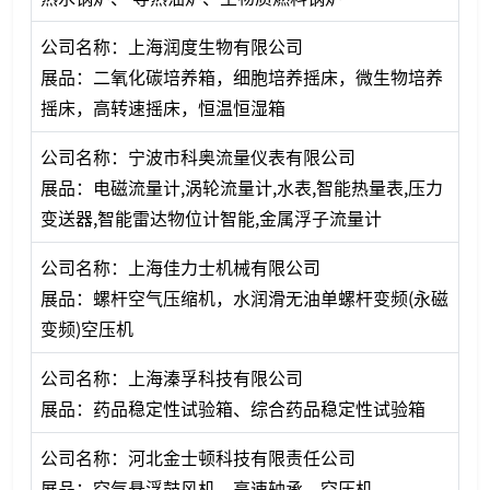
公司名称：上海润度生物有限公司
展品：二氧化碳培养箱，细胞培养摇床，微生物培养
摇床，高转速摇床，恒温恒湿箱
公司名称：宁波市科奥流量仪表有限公司
展品：电磁流量计,涡轮流量计,水表,智能热量表,压力
变送器,智能雷达物位计智能,金属浮子流量计
公司名称：上海佳力士机械有限公司
展品：螺杆空气压缩机，水润滑无油单螺杆变频(永磁
变频)空压机
公司名称：上海溱孚科技有限公司
展品：药品稳定性试验箱、综合药品稳定性试验箱
公司名称：河北金士顿科技有限责任公司
展品：空气悬浮鼓风机，高速轴承，空压机