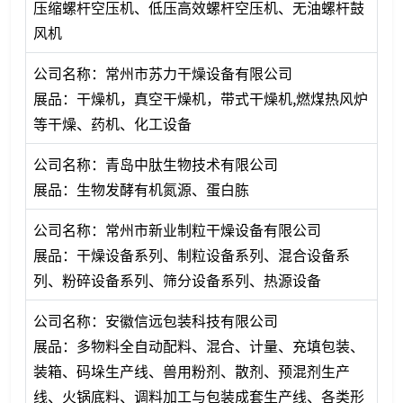
压缩螺杆空压机、低压高效螺杆空压机、无油螺杆鼓
风机
公司名称：常州市苏力干燥设备有限公司
展品：干燥机，真空干燥机，带式干燥机,燃煤热风炉
等干燥、药机、化工设备
公司名称：青岛中肽生物技术有限公司
展品：生物发酵有机氮源、蛋白胨
公司名称：常州市新业制粒干燥设备有限公司
展品：干燥设备系列、制粒设备系列、混合设备系
列、粉碎设备系列、筛分设备系列、热源设备
公司名称：安徽信远包装科技有限公司
展品：多物料全自动配料、混合、计量、充填包装、
装箱、码垛生产线、兽用粉剂、散剂、预混剂生产
线、火锅底料、调料加工与包装成套生产线、各类形