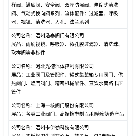
样阀、罐底阀、安全阀、双座防混阀、伸缩式清洗
阀、气动式换向阀系列；流体配件：过滤器、呼吸
器、视镜、清洗器、人孔、法兰系列
公司名称：温州浩泰阀门有限公司
展品：雨刷视镜、呼吸器、微孔膜过滤器、清洗球、
取样阀等非标件
公司名称：河北光德流体控制有限公司
展品：工业阀门及管配件、罐式集装箱专用阀门、供
热阀门、燃气阀门、精密机械配件、直饮水管路卡压
管件
公司名称：上海一核阀门股份有限公司
展品：各类工业阀门、高端橡塑制 品和精密铸造产品
公司名称：温州卡伊勒科技有限公司
展品：不锈钢卫生型离心泵、转子泵、CIP自吸泵、