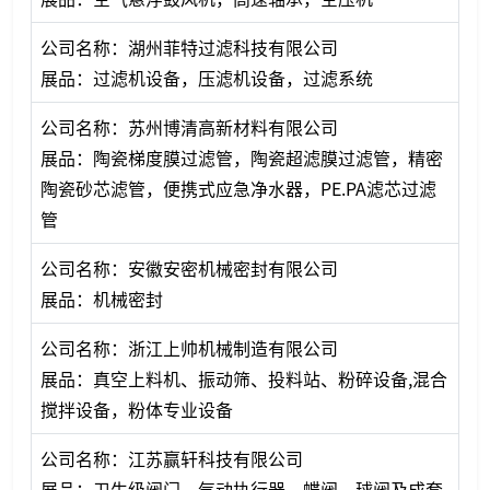
公司名称：湖州菲特过滤科技有限公司
展品：过滤机设备，压滤机设备，过滤系统
公司名称：苏州博清高新材料有限公司
展品：陶瓷梯度膜过滤管，陶瓷超滤膜过滤管，精密
陶瓷砂芯滤管，便携式应急净水器，PE.PA滤芯过滤
管
公司名称：安徽安密机械密封有限公司
展品：机械密封
公司名称：浙江上帅机械制造有限公司
展品：真空上料机、振动筛、投料站、粉碎设备,混合
搅拌设备，粉体专业设备
公司名称：江苏赢轩科技有限公司
展品：卫生级阀门，气动执行器，蝶阀、球阀及成套