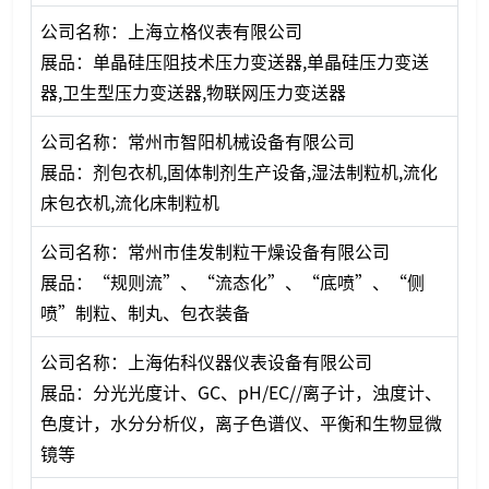
公司名称：上海立格仪表有限公司
展品：单晶硅压阻技术压力变送器,单晶硅压力变送
器,卫生型压力变送器,物联网压力变送器
公司名称：常州市智阳机械设备有限公司
展品：剂包衣机,固体制剂生产设备,湿法制粒机,流化
床包衣机,流化床制粒机
公司名称：常州市佳发制粒干燥设备有限公司
展品：“规则流”、“流态化”、“底喷”、“侧
喷”制粒、制丸、包衣装备
公司名称：上海佑科仪器仪表设备有限公司
展品：分光光度计、GC、pH/EC//离子计，浊度计、
色度计，水分分析仪，离子色谱仪、平衡和生物显微
镜等