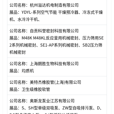
公司名称：杭州溢达机电制造有限公司
展品：YDYL-系列空气节能 干燥预冷器、冷冻式干燥
机、水冷冷干机、
公司名称：自贡科誉密封科技有限公司
展品：M48K M48KL反应釜用机械密封、压力筛用SE
2系列机械密封、SE1-AP系列机械密封、SB2压力筛
机械密封
公司名称：上海朗胜生物科技有限公司
展品：均质机
公司名称：美特杰橡胶管(上海)有限公司
展品：卫生级橡胶软管
公司名称：奥斯龙泵业江苏有限公司
展品：S、SH型单级双吸泵、ZW型自吸排污泵、D、