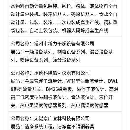
态物料自动计量包装秤、颗粒、粉体、液体物料全自
动计量包装机、装箱机器人、码垛机器人、食盐全自
动计量、包装、装箱、二次包装成套生产线、饲料重
袋包装、自动上袋包装、机器人码垛成套生产线
公司名称：常州市新力干燥设备有限公司
展品：干燥设备系列、制粒设备系列、混合设备系
列、粉碎设备系列、筛分设备系列
公司名称：承德科隆热河仪表有限公司
展品：金属管浮子流量计、VFM型涡街流量计、DW1
8系列流量开关、BM26磁翻板、磁浮子液位计、高温
高压低密度型磁翻板液位计、雷达液位计、液位开
关、热电阻温度传感器系列、热电偶温度传感器
公司名称：无锡京广宜林科技有限公司
展品：洁净系统工程，洁净室不锈钢器具