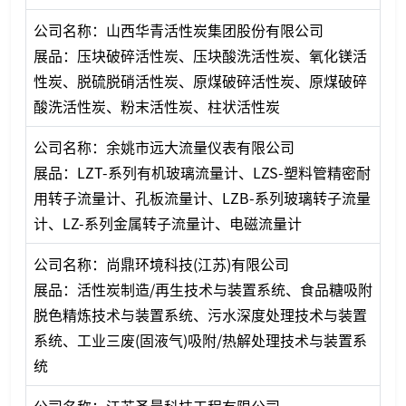
公司名称：山西华青活性炭集团股份有限公司
展品：压块破碎活性炭、压块酸洗活性炭、氧化镁活
性炭、脱硫脱硝活性炭、原煤破碎活性炭、原煤破碎
酸洗活性炭、粉末活性炭、柱状活性炭
公司名称：余姚市远大流量仪表有限公司
展品：LZT-系列有机玻璃流量计、LZS-塑料管精密耐
用转子流量计、孔板流量计、LZB-系列玻璃转子流量
计、LZ-系列金属转子流量计、电磁流量计
公司名称：尚鼎环境科技(江苏)有限公司
展品：活性炭制造/再生技术与装置系统、食品糖吸附
脱色精炼技术与装置系统、污水深度处理技术与装置
系统、工业三废(固液气)吸附/热解处理技术与装置系
统