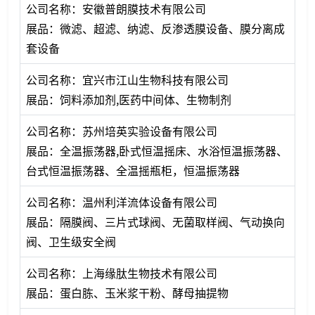
公司名称：安徽普朗膜技术有限公司
展品：微滤、超滤、纳滤、反渗透膜设备、膜分离成
套设备
公司名称：宜兴市江山生物科技有限公司
展品：饲料添加剂,医药中间体、生物制剂
公司名称：苏州培英实验设备有限公司
展品：全温振荡器,卧式恒温摇床、水浴恒温振荡器、
台式恒温振荡器、全温摇瓶柜，恒温振荡器
公司名称：温州利洋流体设备有限公司
展品：隔膜阀、三片式球阀、无菌取样阀、气动换向
阀、卫生级安全阀
公司名称：上海缘肽生物技术有限公司
展品：蛋白胨、玉米浆干粉、酵母抽提物