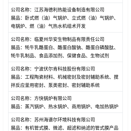
公司名称：江苏海德利热能设备制造有限公司
展品：卧式燃（油）气锅炉、立式燃（油）气锅炉、
电锅炉、燃（油）气热水机组术开发
公司名称：临夏州华安生物制品有限责任公司
展品：牦牛乳酪蛋白、酪蛋白酸钠、酪蛋白磷酸肽、
牦牛乳制品、食品添加剂、保健食品、生物试剂
公司名称：宁波伏尔肯科技股份有限公司
展品：工程陶瓷材料、机械密封及密封辅助系统、搅
拌反应釜用密封、泵类密封、密封辅助系统
公司名称：方快锅炉有限公司
展品：蒸汽锅炉、热水锅炉、商用锅炉、电加热锅炉
公司名称：苏州海谱尔环境科技有限公司
展品：有机管式膜、微滤、超滤和纳滤的管式膜产品