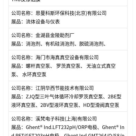
公司名称：恩曼科斯环保科技(北京)有限公司
展品：流体设备与仪表
公司名称：金湖县金陵助剂厂
展品：消泡剂、有机硅消泡剂、脱硫消泡剂、
公司名称：海门市海真真空设备有限公司
展品：螺杆真空泵、 罗茨真空泵、 无油立式真空
泵、 水环真空泵
公司名称：江阴华西节能技术有限公司
展品：ZJQ型三叶气体循环冷却罗茨真空泵、2BE型
液环真空泵、2BV型液环真空泵、HD型滑阀真空泵
公司名称：溪梵电子科技(上海)有限公司
展品：Ghent® Ind.LFT232pH/ORP电极、Ghent® In
d.PFT/GFT203pH电极、Ghent Ind.GMT264/O/S8/p