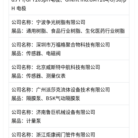
H 电极
公司名称：宁波争光树脂有限公司
展品：通用树脂、食品行业树脂、生化医药行业树脂
公司名称：深圳市万福格聚合物科技有限公司
展品：传感器、电磁阀
公司名称：北京威斯特中航科技有限公司
展品：传感器、测量仪表
公司名称：广州派莎克流体设备技术有限公司
展品：隔膜泵、BSK气动隔膜泵
公司名称：济南鲁巨机械设备有限公司
展品：计量泵
公司名称：浙江炬康阀门管件有限公司