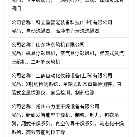
阀门
公司名称：科立盈智能装备科技(广州)有限公司
展品：自动洗罐器，高冲击力清洗洗罐器
公司名称：山东华东风机有限公司
展品：磁悬浮鼓风机，空气悬浮鼓风机，罗茨式蒸汽
压缩机，二叶罗茨风机
公司名称：上鹤自动化仪器设备(上海)有限公司
展品：X射线检测系统，星轮式动态重量检测秤，直
落式金属探测仪，食品检测，制药检测
公司名称：常州市力度干燥设备有限公司
展品：新研发智能型干燥机，制粒、制丸、包衣系
列，厢式干燥系列，真空传导干燥系列，流态化干燥
系列，高效节能制粒干燥