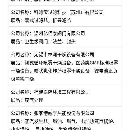
公司名称：科滤宝过滤科技（苏州）有限公司
展品：囊式过滤器，折叠滤芯
公司名称：温州亿佰泰阀门有限公司
展品：卫生级阀门，法兰、封头
公司名称：无锡市林洲干燥设备有限公司
展品：闭式循环喷雾干燥设备，医药类GMP标准喷雾
干燥设备，粉状乳化炸药喷雾干燥设备，锂电池正负
极喷雾干燥
公司名称：福建嘉际环境工程有限公司
展品：废气处理
公司名称：张家港威孚热能股份有限公司
展品：蒸汽发生器，燃油、燃气、电加热蒸汽锅炉、
热水锅炉、 导热油炉、生物质燃料锅炉