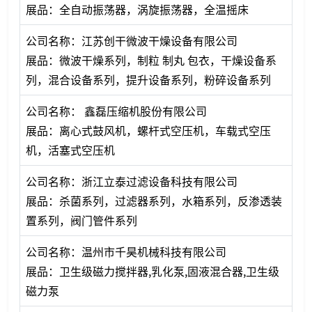
展品：全自动振荡器，涡旋振荡器，全温摇床
公司名称：江苏创干微波干燥设备有限公司
展品：微波干燥系列，制粒 制丸 包衣，干燥设备系
列，混合设备系列，提升设备系列，粉碎设备系列
公司名称： 鑫磊压缩机股份有限公司
展品：离心式鼓风机，螺杆式空压机，车载式空压
机，活塞式空压机
公司名称：浙江立泰过滤设备科技有限公司
展品：杀菌系列，过滤器系列，水箱系列，反渗透装
置系列，阀门管件系列
公司名称：温州市千昊机械科技有限公司
展品：卫生级磁力搅拌器,乳化泵,固液混合器,卫生级
磁力泵