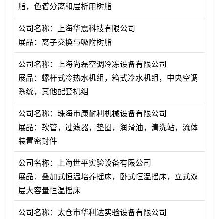
脂，色谱分离和层析用树脂
公司名称：上海华震科技有限公司
展品：离子交换与吸附树脂
公司名称：上海尚磊空调冷冻设备有限公司
展品：螺杆式冷热水机组，箱式冷水机组，中央空调
系统，其他配套机组
公司名称：珠海市康耐利机械设备有限公司
展品：软管，过滤器，垫圈，润滑油，清洗站，流体
装置密封件
公司名称：上海世平实验设备有限公司
展品：叠加式恒温培养摇床，卧式恒温摇床，立式双
层大容量恒温摇床
公司名称：太仓市华利达实验设备有限公司