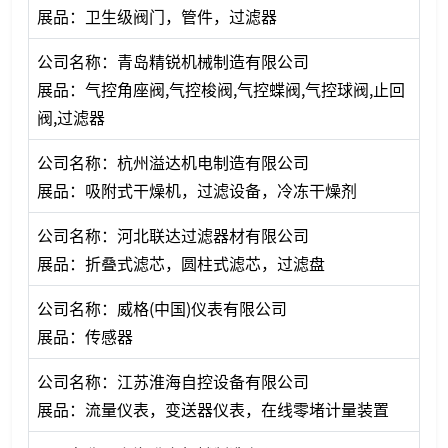
展品：卫生级阀门，管件，过滤器
公司名称：青岛精锐机械制造有限公司
展品：气控角座阀,气控梭阀,气控蝶阀,气控球阀,止回
阀,过滤器
公司名称：杭州溢达机电制造有限公司
展品：吸附式干燥机，过滤设备，冷冻干燥剂
公司名称：河北联达过滤器材有限公司
展品：折叠式滤芯，圆柱式滤芯，过滤盘
公司名称：威格(中国)仪表有限公司
展品：传感器
公司名称：江苏淮海自控设备有限公司
展品：流量仪表，变送器仪表，在线零堵计量装置