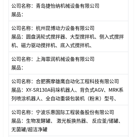
公司名称：青岛捷怡纳机械设备有限公司
展品：
公司名称：杭州昆博动力设备有限公司
展品：圆盘涡轮式搅拌器、大型搅拌机、侧入式搅拌
机、磁力驱动搅拌机、底入式搅拌机、
公司名称：上海霏润机械设备有限公司
展品：
公司名称：合肥赛摩雄鹰自动化工程科技有限公司
展品：XY-SR130A码垛机器人、背负式AGV、MRK系
列喷涂机器人、全自动重袋包装机（粉末）型号、
公司名称：宁波乐惠国际工程装备股份有限公司
展品：生物发酵罐、 激光板换热器、 反应釜/储罐、
无菌罐/超洁净罐