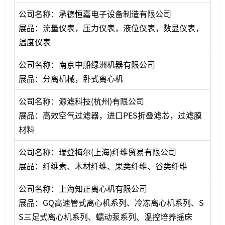
公司名称：承德恒嘉电子设备制造有限公司
展品：流量仪表，压力仪表，液位仪表，数显仪表，
温度仪表
公司名称：南京中船绿洲机器有限公司
展品：分离机械，卧式离心机
公司名称：源滤科技(杭州)有限公司
展品：高效空气过滤器，进口PES折叠滤芯，过滤膜
材料
公司名称：瑞登梅尔(上海)纤维贸易有限公司
展品：纤维素、木材纤维、果类纤维、谷类纤维
公司名称：上海知正离心机有限公司
展品：GQ高速管式离心机系列、冷冻离心机系列、S
S三足式离心机系列、蠕动泵系列、温控培养摇床