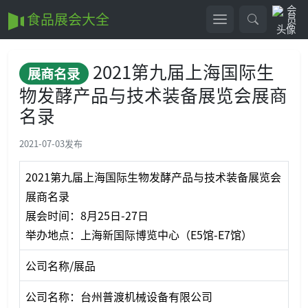
食品展会大全
2021第九届上海国际生
展商名录
物发酵产品与技术装备展览会展商
名录
2021-07-03
发布
2021第九届上海国际生物发酵产品与技术装备展览会
展商名录
展会时间：8月25日-27日
举办地点：上海新国际博览中心（E5馆-E7馆）
公司名称/展品
公司名称：台州普渡机械设备有限公司