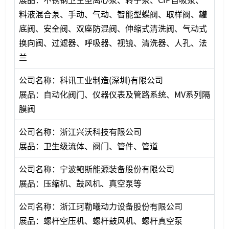
料液混合泵、手动、气动、智能型蝶阀、取样阀、罐
底阀、安全阀、双座防混阀、伸缩式清洗阀、气动式
换向阀、过滤器、呼吸器、视镜、清洗器、人孔、法
兰
公司名称：科讯工业制造(深圳)有限公司
展品：自动化阀门、仪器仪表及管路系统、MV系列隔
膜阀
公司名称：浙江兴沃科技有限公司
展品：卫生级流体、阀门、管件、管道
公司名称：宁波鲍斯能源装备股份有限公司
展品：压缩机、鼓风机、真空泵等
公司名称：浙江珂勒曦动力设备股份有限公司
展品：螺杆空压机、螺杆鼓风机、螺杆真空泵