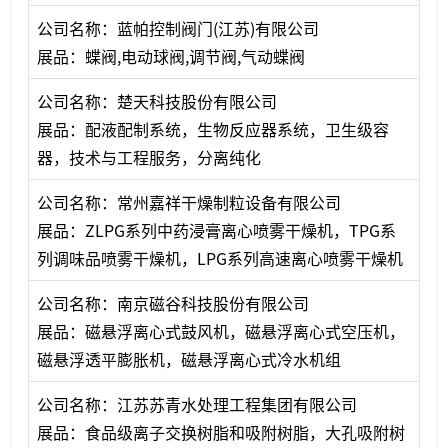
公司名称：蓝帕控制阀门(江苏)有限公司
展品：蝶阀,电动球阀,调节阀,气动蝶阀
公司名称：楚天科技股份有限公司
展品：配液配制系统，生物反应器系统，卫生级容
器，技术与工程服务，分离纯化
公司名称：常州嘉祥干燥制粒设备有限公司
展品：ZLPG系列中药浸膏离心喷雾干燥机，TPG系
列调味品喷雾干燥机，LPG系列高速离心喷雾干燥机
公司名称：南京磁谷科技股份有限公司
展品：磁悬浮离心式鼓风机，磁悬浮离心式空压机，
磁悬浮透平膨胀机，磁悬浮离心式冷水机组
公司名称：江苏苏青水处理工程集团有限公司
展品：食品级离子交换树脂和吸附树脂，大孔吸附树