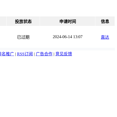
咨询（西安）有限公司
咨询（西安）有限公司
咨询（西安）有限公司
投放状态
申请时间
信息
广州）有限公司
广州）有限公司
广州）有限公司
2024-06-14 13:07
已过期
直达
广州）有限公司
广州）有限公司
排名推广
|
RSS订阅
|
广告合作
|
意见反馈
广州）有限公司
广州）有限公司
广州）有限公司
广州）有限公司
广州）有限公司
广州）有限公司
广州）有限公司
广州）有限公司