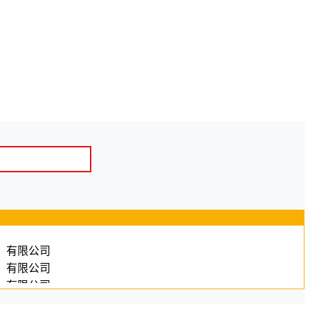
）有限公司
）有限公司
）有限公司
咨询（西安）有限公司