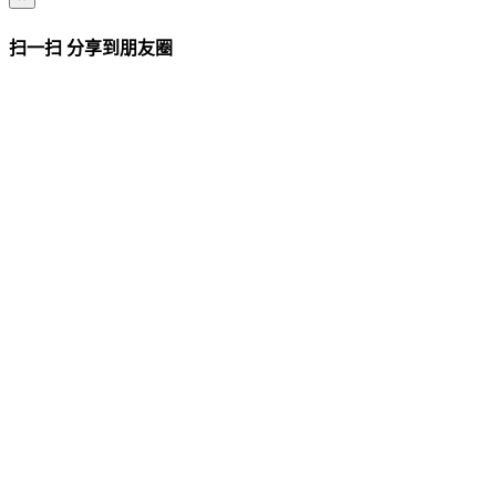
扫一扫 分享到朋友圈