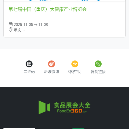
第七届中国（重庆）大健康产业博览会
2026-11-06 → 11-08
重庆 •
二维码
新浪微博
QQ空间
复制链接