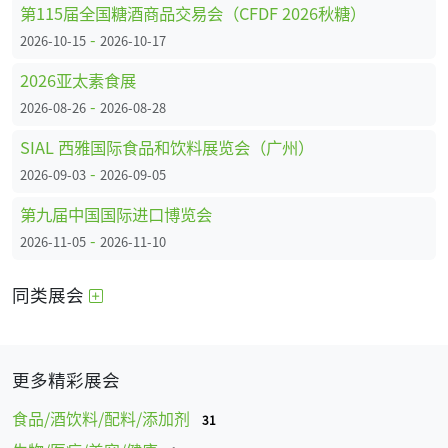
第115届全国糖酒商品交易会（CFDF 2026秋糖）
-
2026-10-15
2026-10-17
2026亚太素食展
-
2026-08-26
2026-08-28
SIAL 西雅国际食品和饮料展览会（广州）
-
2026-09-03
2026-09-05
第九届中国国际进口博览会
-
2026-11-05
2026-11-10
同类展会
更多精彩展会
食品/酒饮料/配料/添加剂
31