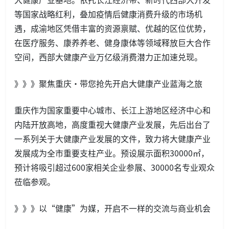
等国家战略红利，叠加疫情后健康消费升级的市场机
遇，成渝地区凭借丰富的资源禀赋、优越的区位优势，
在医疗服务、康养养老、健身康体等领域释放巨大合作
空间，西部大健康产业万亿级消费潜力正加速兑现。
》》》聚焦重庆·带您抢先开启大健康产业蓝海之旅
重庆作为国家重要中心城市、长江上游地区经济中心和
内陆开放高地，高度重视大健康产业发展，先后出台了
一系列关于大健康产业发展的文件，致力将大健康产业
发展成为全市重要支柱产业。预设展示面积30000㎡，
预计将吸引超过600家相关企业参展、30000名专业观众
莅临参观。
》》》以“健康”为媒，开启不一样的交流与商业机会