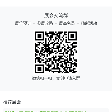
展会交流群
展位预订 • 参展攻略 • 展商名录 • 精彩活动
微信扫一扫，立刻申请入群
推荐展会