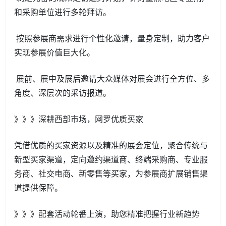
和采购单位进行多轮拜访。
按照参展商需求进行个性化邀请，量身定制，助力客户
实现参展价值巨大化。
展前、展中及展后邀请大众媒体对展会进行全方位、多
角度、深层次的采访报道。
》》》深耕西部市场，网罗优质买家
凭借优质的买家资源以及精准的展会定位，聚合传统与
新型买家渠道，定向邀约渠道商、终端采购商、专业服
务商、社交电商、新零售等买家，为参展商扩展销售渠
道提供保障。
》》》配套活动轮番上演，助您精准把握行业新趋势