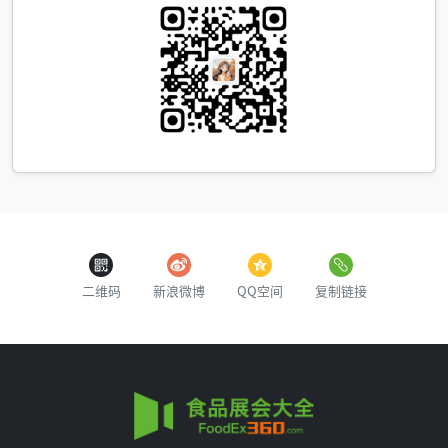
二维码
新浪微博
QQ空间
复制链接