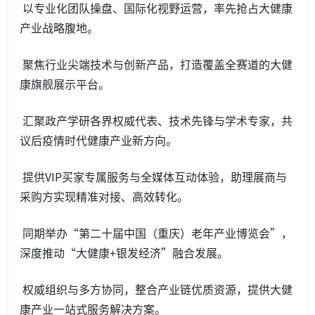
以专业化团队操盘、国际化视野运营，率先抢占大健康
产业战略腹地。
聚焦行业尖端技术与创新产品，打造覆盖全赛道的大健
康旗舰展示平台。
汇聚政产学研各界权威代表、技术先锋与学术专家，共
议后疫情时代健康产业新方向。
提供VIP买家专属服务与全媒体互动体验，助理展商与
采购方实现精准对接、高效转化。
同期举办“第二十届中国（重庆）老年产业博览会”，
深度推动“大健康+银发经济”融合发展。
权威组织与多方协同，整合产业链优质资源，提供大健
康产业一站式服务解决方案。