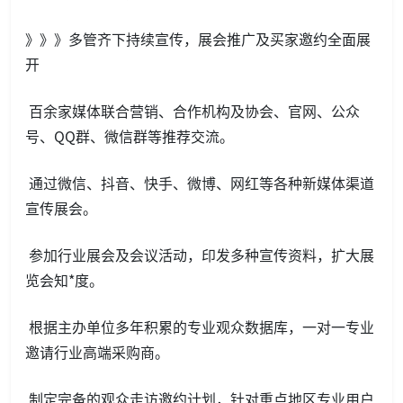
》》》多管齐下持续宣传，展会推广及买家邀约全面展
开
百余家媒体联合营销、合作机构及协会、官网、公众
号、QQ群、微信群等推荐交流。
通过微信、抖音、快手、微博、网红等各种新媒体渠道
宣传展会。
参加行业展会及会议活动，印发多种宣传资料，扩大展
览会知*度。
根据主办单位多年积累的专业观众数据库，一对一专业
邀请行业高端采购商。
制定完备的观众走访邀约计划，针对重点地区专业用户