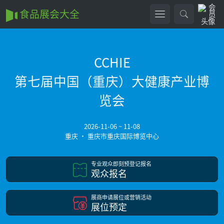
食品展会大全
CCHIE
第七届中国（重庆）大健康产业博
览会
2026-11-06 ~ 11-08
重庆 • 重庆市重庆国际博览中心
专业观众即刻预登记报名
观众报名
展商申请展位或营销活动
展位预定