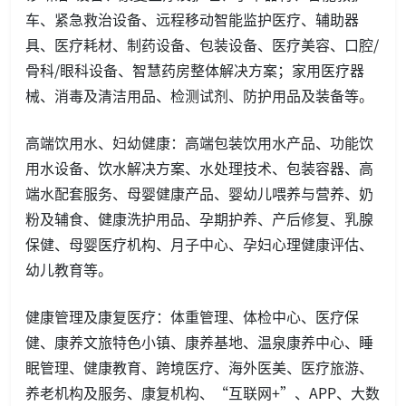
车、紧急救治设备、远程移动智能监护医疗、辅助器
具、医疗耗材、制药设备、包装设备、医疗美容、口腔/
骨科/眼科设备、智慧药房整体解决方案；家用医疗器
械、消毒及清洁用品、检测试剂、防护用品及装备等。
高端饮用水、妇幼健康：高端包装饮用水产品、功能饮
用水设备、饮水解决方案、水处理技术、包装容器、高
端水配套服务、母婴健康产品、婴幼儿喂养与营养、奶
粉及辅食、健康洗护用品、孕期护养、产后修复、乳腺
保健、母婴医疗机构、月子中心、孕妇心理健康评估、
幼儿教育等。
健康管理及康复医疗：体重管理、体检中心、医疗保
健、康养文旅特色小镇、康养基地、温泉康养中心、睡
眠管理、健康教育、跨境医疗、海外医美、医疗旅游、
养老机构及服务、康复机构、“互联网+”、APP、大数