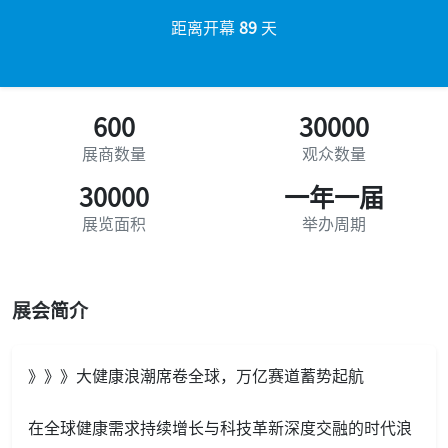
距离开幕
89
天
600
30000
展商数量
观众数量
30000
一年一届
展览面积
举办周期
展会简介
》》》大健康浪潮席卷全球，万亿赛道蓄势起航
在全球健康需求持续增长与科技革新深度交融的时代浪