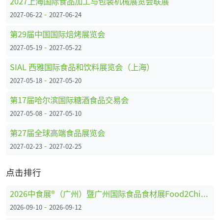
2027上海国际食品加工与包装机械展览会联展
-
2027-06-22
2027-06-24
第29届中国国际焙烤展览会
-
2027-05-19
2027-05-22
SIAL 西雅国际食品和饮料展览会（上海）
-
2027-05-18
2027-05-20
第17届哈尔滨国际糖酒食品交易会
-
2027-05-08
2027-05-10
第27届全球高端食品展览会
-
2027-02-23
2027-02-25
点击排行
2026中食展®（广州）暨广州国际食品食材展Food2China Expo
-
2026-09-10
2026-09-12