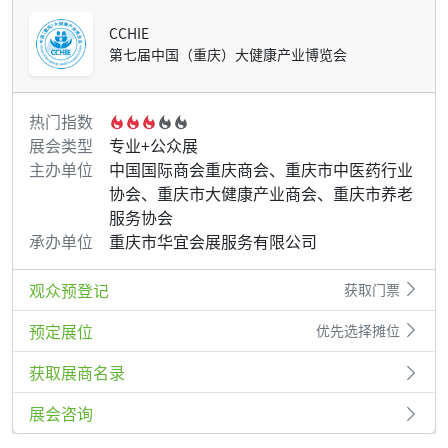
CCHIE
第七届中国（重庆）大健康产业博览会
热门指数
展会类型
专业+公众展
主办单位
中国国际商会重庆商会、重庆市中医药行业
协会、重庆市大健康产业商会、重庆市养老
服务协会
承办单位
重庆市华宜会展服务有限公司
观众预登记
获取门票
预定展位
优先选择摊位
获取展商名录
展会咨询