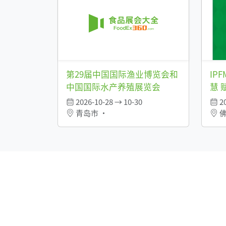
第29届中国国际渔业博览会和
IP
中国国际水产养殖展览会
慧 
2026-10-28 → 10-30
20
青岛市 •
佛