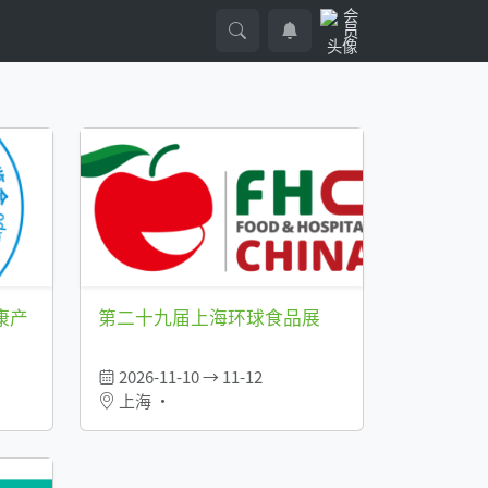
康产
第二十九届上海环球食品展
2026-11-10 → 11-12
上海 •