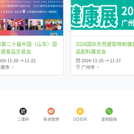
26第二十届中国（山东）国
2026国际天然提取物和健
糖酒食品交易会
品配料展览会
26-11-20 → 11-22
2026-11-25 → 11-27
南市 •
广州市 •
二维码
新浪微博
QQ空间
复制链接