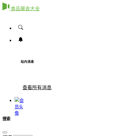
食品展会大全
站内消息
查看所有消息
搜索