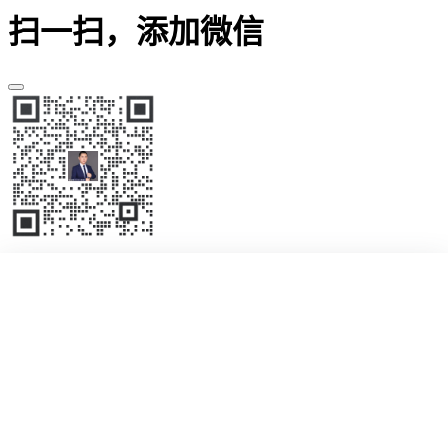
扫一扫，添加微信
首页
展会
国际展会
资讯
展馆
展装
专题