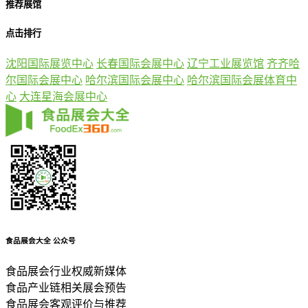
推荐展馆
点击排行
沈阳国际展览中心
长春国际会展中心
辽宁工业展览馆
齐齐哈
尔国际会展中心
哈尔滨国际会展中心
哈尔滨国际会展体育中
心
大连星海会展中心
食品展会大全
公众号
食品展会行业权威新媒体
食品产业链相关展会预告
食品展会客观评价与推荐