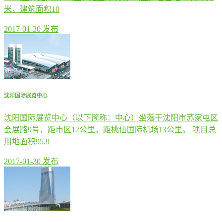
米，建筑面积10
2017-01-30 发布
沈阳国际展览中心
沈阳国际展览中心（以下简称：中心）坐落于沈阳市苏家屯区
会展路9号，距市区12公里，距桃仙国际机场13公里。 项目总
用地面积95.9
2017-01-30 发布