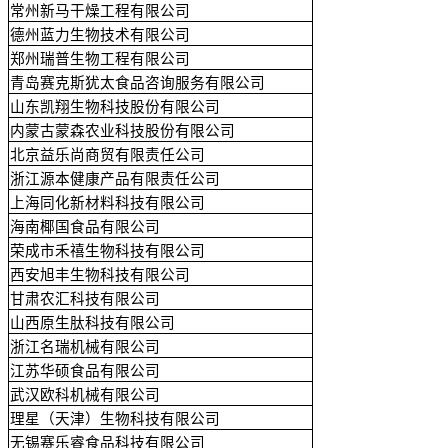
常州新马干燥工程有限公司
德州蓝力生物技术有限公司
郑州瑞普生物工程有限公司
青岛赛克斯犹太食品咨询服务有限公司
山东凯翔生物科技股份有限公司
内蒙古蒙森农业科技股份有限公司
北京益乐尚商贸有限责任公司
浙江源本健康产品有限责任公司
上海同化新材料科技有限公司
海南椰国食品有限公司
荣成市禾禧生物科技有限公司
西安旭丰生物科技有限公司
甘肃农汇科技有限公司
山西原生肽科技有限公司
浙江名瑞机械有限公司
江苏华硕食品有限公司
武汉欧科机械有限公司
理星（天津）生物科技有限公司
无锡赛乐睿食品科技有限公司