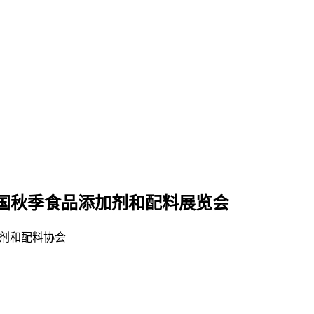
届全国秋季食品添加剂和配料展览会
剂和配料协会