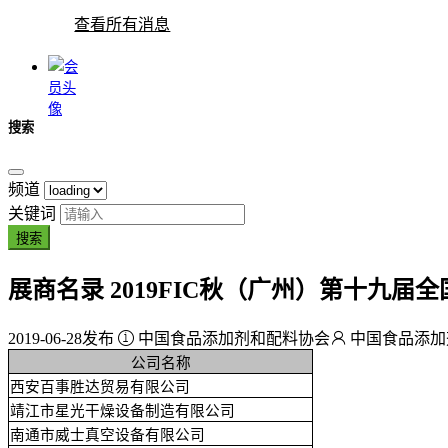
查看所有消息
搜索
频道
关键词
搜索
展商名录
2019FIC秋（广州）第十九
2019-06-28
发布
中国食品添加剂和配料协会
中国食品添加
公司名称
西安百事胜达贸易有限公司
靖江市星光干燥设备制造有限公司
南通市威士真空设备有限公司