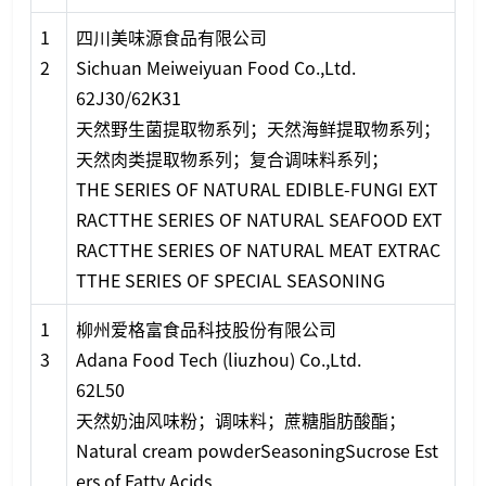
1
四川美味源食品有限公司
2
Sichuan Meiweiyuan Food Co.,Ltd.
62J30/62K31
天然野生菌提取物系列；天然海鲜提取物系列；
天然肉类提取物系列；复合调味料系列；
THE SERIES OF NATURAL EDIBLE-FUNGI EXT
RACTTHE SERIES OF NATURAL SEAFOOD EXT
RACTTHE SERIES OF NATURAL MEAT EXTRAC
TTHE SERIES OF SPECIAL SEASONING
1
柳州爱格富食品科技股份有限公司
3
Adana Food Tech (liuzhou) Co.,Ltd.
62L50
天然奶油风味粉；调味料；蔗糖脂肪酸酯；
Natural cream powderSeaso
ningSucrose Est
ers of Fatty Acids