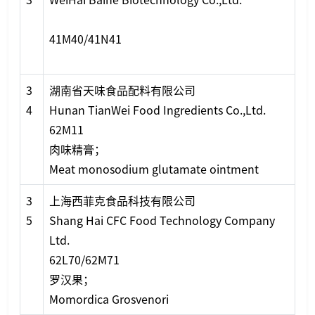
41M40/41N41
3
湖南省天味食品配料有限公司
4
Hunan TianWei Food Ingredients Co.,Ltd.
62M11
肉味精膏；
Meat mo
nosodium glutamate ointment
3
上海西菲克食品科技有限公司
5
Shang Hai CFC Food Technology Company
Ltd.
62L70/62M71
罗汉果；
Momordica Grosvenori