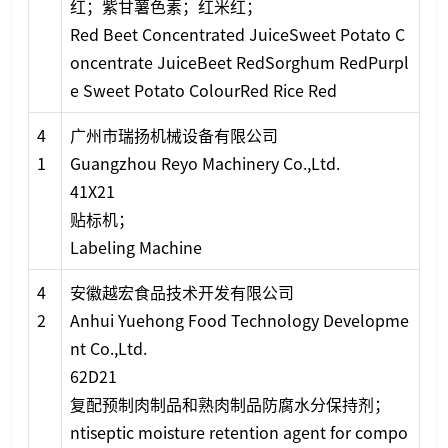
红；紫甘薯色素；红米红；
Red Beet Co
ncentrated JuiceSweet Potato C
o
ncentrate JuiceBeet RedSorghum RedPurpl
e Sweet Potato ColourRed Rice Red
4
广州市瑞扬机械设备有限公司
1
Guangzhou Reyo Machinery Co.,Ltd.
41X21
贴标机；
Labeling Machine
4
安徽越宏食品技术开发有限公司
2
Anhui Yuehong Food Technology Developme
nt Co.,Ltd.
62D21
复配预制肉制品和熟肉制品防腐水分保持剂；
ntiseptic moisture retention agent for compo