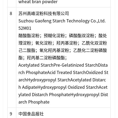
wheat bran powder
8
苏州高峰淀粉科技有限公司
Suzhou Gaofeng Starch Technology Co.,Ltd.
52M01
醋酸酯淀粉；预糊化淀粉；磷酸酯双淀粉；酸处
理淀粉；氧化淀粉；羟丙基淀粉；乙酰化双淀粉
己二酸脂；氧化羟丙基淀粉；乙酰化二淀粉磷酸
酯；羟丙基二淀粉磷酸酯；
Acetylated StarchPre-Gelatinized StarchDista
rch PhosphateAcid Treated StarchOxidized St
archHydroxypropyl StarchAcetylated Distarc
h AdipateHydroxypropyl Oxidized StarchAcet
ylated Distarch PhosphateHydroxypropyl Dist
arch Phosphate
9
中国食品报社