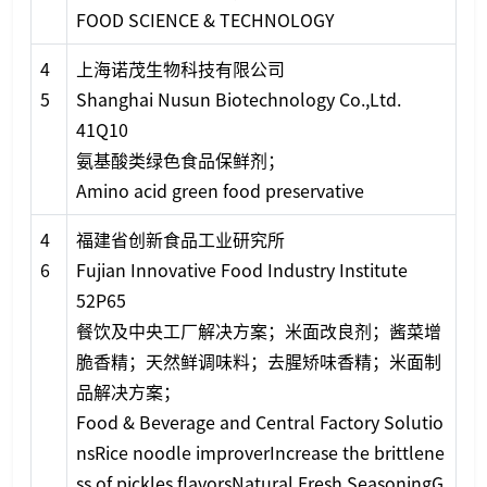
FOOD SCIENCE & TECHNOLOGY
4
上海诺茂生物科技有限公司
5
Shanghai Nusun Biotechnology Co.,Ltd.
41Q10
氨基酸类绿色食品保鲜剂；
Amino acid green food preservative
4
福建省创新食品工业研究所
6
Fujian Innovative Food Industry Institute
52P65
餐饮及中央工厂解决方案；米面改良剂；酱菜增
脆香精；天然鲜调味料；去腥矫味香精；米面制
品解决方案；
Food & Beverage and Central Factory Solutio
nsRice noodle improverIncrease the brittlene
ss of pickles flavorsNatural Fresh Seaso
ningG