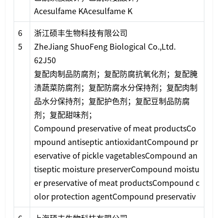
Acesulfame KAcesulfame K
6
浙江硕丰生物科技有限公司
5
ZheJiang ShuoFeng Biological Co.,Ltd.
62J50
复配肉制品防腐剂；复配防腐抗氧化剂；复配腌
渍蔬菜防腐剂；复配防腐水分保持剂；复配肉制
品水分保持剂；复配护色剂；复配豆制品防腐
剂；复配甜味剂；
Compound preservative of meat productsCo
mpound antiseptic antioxidantCompound pr
eservative of pickle vagetablesCompound an
tiseptic moisture preserverCompound moistu
er preservative of meat productsCompound c
olor protection agentCompound preservativ