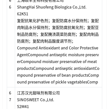
6
上海硕丰生物科技有限公司
6
ShangHai Shuofeng Biologica Co.,Ltd.
62K51
复配抗氧化护色剂；复配防腐水分保持剂；复配
肉制品水分保持剂；复配防腐抗氧化剂；复配豆
制品防腐剂；复配腌渍蔬菜防腐剂；复配肉制品
防腐剂；复配肉制品酸度调节剂；
Compound Antioxidant and Color Protective
AgentCompound antiseptic moisture preserv
erCompound moistuer preservative of meat
productsCompound antiseptic antioxidantCo
mpound preservative of bean productsComp
ound preservative of pickle vagetablesComp
6
江苏汉光甜味剂有限公司
7
SINOSWEET Co.,Ltd.
52M41