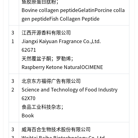
鱼胶原蛋白肽粉；
Bovine collagen peptideGelatinPorcine colla
gen peptideFish Collagen Peptide
3
江西开源香料有限公司
1
Jiangxi Kaiyuan Fragrance Co.,Ltd.
62G71
天然覆盆子酮；罗勒烯；
Raspberry Ketone NaturalOCIMENE
3
北京东方福得广告有限公司
2
Science and Technology of Food Industry
62X70
食品工业科技杂志；
Book
3
威海百合生物技术股份有限公司
3
WeiHai Baihe Biotechnology Co.,Ltd.