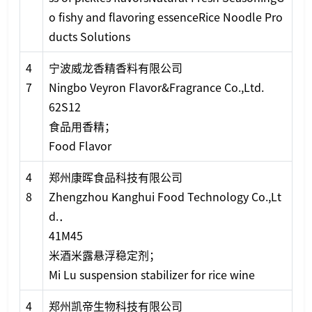
o fishy and flavoring essenceRice Noodle Pro
ducts Solutions
4
宁波威龙香精香料有限公司
7
Ningbo Veyron Flavor&Fragrance Co.,Ltd.
62S12
食品用香精；
Food Flavor
4
郑州康晖食品科技有限公司
8
Zhengzhou Kanghui Food Technology Co.,Lt
d.．
41M45
米酒米露悬浮稳定剂；
Mi Lu suspension stabilizer for rice wine
4
郑州凯帝生物科技有限公司