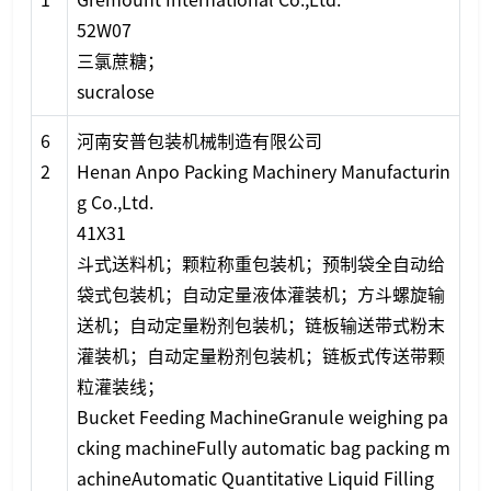
52W07
三氯蔗糖；
sucralose
6
河南安普包装机械制造有限公司
2
Henan Anpo Packing Machinery Manufacturin
g Co.,Ltd.
41X31
斗式送料机；颗粒称重包装机；预制袋全自动给
袋式包装机；自动定量液体灌装机；方斗螺旋输
送机；自动定量粉剂包装机；链板输送带式粉末
灌装机；自动定量粉剂包装机；链板式传送带颗
粒灌装线；
Bucket Feeding MachineGranule weighing pa
cking machineFully automatic bag packing m
achineAutomatic Quantitative Liquid Filling