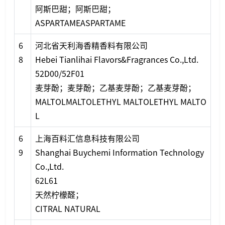
阿斯巴甜；阿斯巴甜；
ASPARTAMEASPARTAME
6
河北省天利海香精香料有限公司
8
Hebei Tianlihai Flavors&Fragrances Co.,Ltd.
52D00/52F01
麦芽酚；麦芽酚；乙基麦芽酚；乙基麦芽酚；
MALTOLMALTOLETHYL MALTOLETHYL MALTO
L
6
上海百料汇信息科技有限公司
9
Shanghai Buychemi Information Technology
Co.,Ltd.
62L61
天然柠檬醛；
CITRAL NATURAL