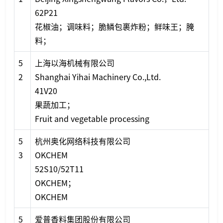
62P21
花椒油；调味料；脆鳞包裹炸粉；鲜味王；腌
料；
5
上海以海机械有限公司
2
Shanghai Yihai Machinery Co.,Ltd.
41V20
果蔬加工；
Fruit and vegetable processing
5
杭州奥化网络科技有限公司
3
OKCHEM
52S10/52T11
OKCHEM；
OKCHEM
5
爱普香料集团股份有限公司