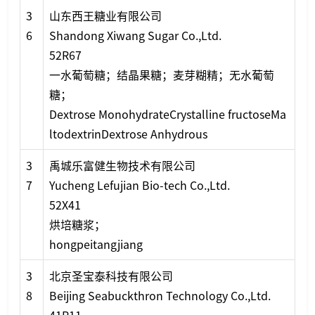
3
山东西王糖业有限公司
6
Shandong Xiwang Sugar Co.,Ltd.
52R67
一水葡萄糖；结晶果糖；麦芽糊精；无水葡萄
糖；
Dextrose Mo
nohydrateCrystalline fructoseMa
ltodextrinDextrose Anhydrous
3
禹城乐富健生物技术有限公司
7
Yucheng Lefujian Bio-tech Co.,Ltd.
52X41
烘培糖浆；
hongpeitangjiang
3
北京圣宝泰科技有限公司
8
Beijing Seabuckthron Technology Co.,Ltd.