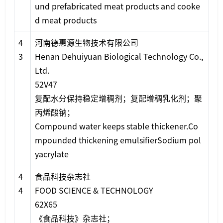
und prefabricated meat products and cooke
d meat products
4
河南德惠源生物技术有限公司
3
Henan Dehuiyuan Biological Technology Co.,
Ltd.
52V47
复配水分保持稳定增稠剂；复配增稠乳化剂；聚
丙烯酸钠；
Compound water keeps stable thickener.Co
mpounded thickening emulsifierSodium pol
yacrylate
4
食品科技杂志社
4
FOOD SCIENCE & TECHNOLOGY
62X65
《食品科技》杂志社；