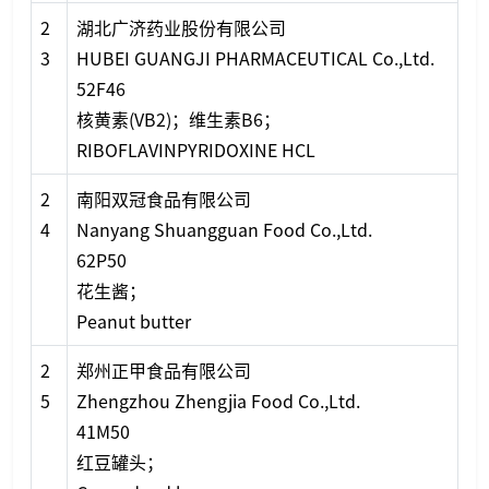
2
湖北广济药业股份有限公司
3
HUBEI GUANGJI PHARMACEUTICAL Co.,Ltd.
52F46
核黄素(VB2)；维生素B6；
RIBOFLAVINPYRIDOXINE HCL
2
南阳双冠食品有限公司
4
Nanyang Shuangguan Food Co.,Ltd.
62P50
花生酱；
Peanut butter
2
郑州正甲食品有限公司
5
Zhengzhou Zhengjia Food Co.,Ltd.
41M50
红豆罐头；