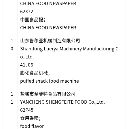
CHINA FOOD NEWSPAPER
62X72
中国食品报；
CHINA FOOD NEWSPAPER
1
山东鲁尔亚机械制造有限公司
0
Shandong Luerya Machinery Manufacturing C
o.,Ltd.
41J06
膨化食品机械；
puffed snack food machine
1
盐城市圣菲特食品有限公司
1
YANCHENG SHENGFEITE FOOD Co.,Ltd.
62P45
食用香精；
food flavor