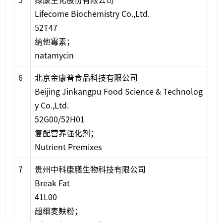
Lifecome Biochemistry Co.,Ltd.
52T47
纳他霉素；
natamycin
6
北京金康普食品科技有限公司
Beijing Jinkangpu Food Science & Technolog
y Co.,Ltd.
52G00/52H01
复配营养强化剂；
Nutrient Premixes
7
贵州中科康膳生物科技有限公司
Break Fat
41L00
超细麦麸粉；