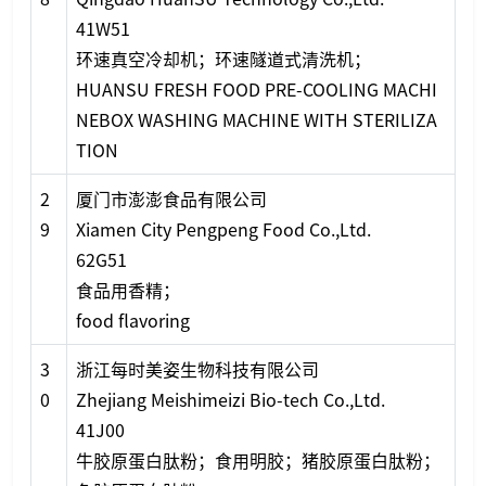
41W51
环速真空冷却机；环速隧道式清洗机；
HUANSU FRESH FOOD PRE-COOLING MACHI
NEBOX WASHING MACHINE WITH STERILIZA
TION
2
厦门市澎澎食品有限公司
9
Xiamen City Pengpeng Food Co.,Ltd.
62G51
食品用香精；
food flavoring
3
浙江每时美姿生物科技有限公司
0
Zhejiang Meishimeizi Bio-tech Co.,Ltd.
41J00
牛胶原蛋白肽粉；食用明胶；猪胶原蛋白肽粉；