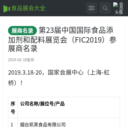
食品展会大全
第23届中国国际食品添
展商名录
加剂和配料展览会（FIC2019）参
展商名录
2019-02-18
发布
2019.3.18-20，国家会展中心（上海-虹
桥）！
序
公司名称/展位号/产品
号
1
烟台凯芙食品有限公司