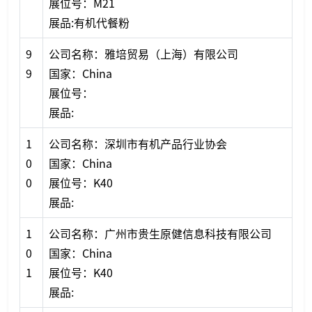
展位号：M21
展品:有机代餐粉
9
公司名称：雅培贸易（上海）有限公司
9
国家：China
展位号：
展品:
1
公司名称：深圳市有机产品行业协会
0
国家：China
0
展位号：K40
展品:
1
公司名称：广州市贵生原健信息科技有限公司
0
国家：China
1
展位号：K40
展品: