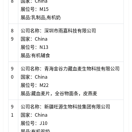
8
国家：China
展位号：M15
展品:乳制品,有机奶
8
公司名称：深圳市雨嘉科技有限公司
9
国家：China
展位号：N13
展品:有机辅食
9
公司名称：青海金谷力藏血麦生物科技有限公司
0
国家：China
展位号：M22
展品:藏血麦片，全谷物面条，皮燕麦
9
公司名称：新疆旺源生物科技集团有限公司
1
国家：China
展位号：J10
展品:有机驼奶