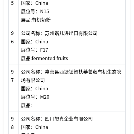
5
国家：China
展位号：N15
展品:有机奶粉
9
公司名称：苏州谐儿进出口有限公司
6
国家：China
展位号：F17
展品:fermented fruits
9
公司名称：嘉善县西塘镇智杕蕃薯藤有机生态农
7
场有限公司
国家：China
展位号：M20
展品:
9
公司名称：四川想真企业有限公司
8
国家：China