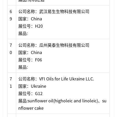
6
公司名称：武汉易生生物科技有限公司
9
国家：China
展位号：H20
展品:
7
公司名称：瓜州昊泰生物科技有限公司
0
国家：China
展位号：F06
展品:
7
公司名称：VFI Oils for Life Ukraine LLC.
1
国家：Ukraine
展位号：G12
展品:sunflower oil(higholeic and linoleic)、su
nflower cake