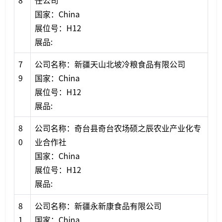
8
任公司
国家：China
展位号：H12
展品:
7
公司名称：新疆天山北坡冷粮食品有限公司
9
国家：China
展位号：H12
展品:
8
公司名称：奇台县奇台农场硕之辰农业产业化专
0
业合作社
国家：China
展位号：H12
展品:
8
公司名称：新疆永新康食品有限公司
1
国家：China