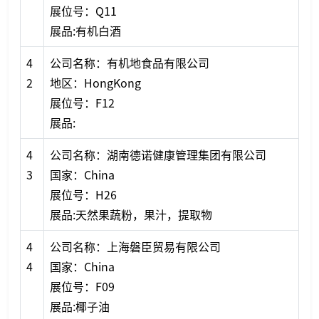
展位号：Q11
展品:有机白酒
4
公司名称：有机地食品有限公司
2
地区：HongKong
展位号：F12
展品:
4
公司名称：湖南德诺健康管理集团有限公司
3
国家：China
展位号：H26
展品:天然果蔬粉，果汁，提取物
4
公司名称：上海磐臣贸易有限公司
4
国家：China
展位号：F09
展品:椰子油