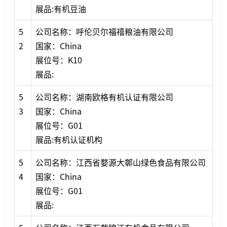
展品:有机豆油
5
公司名称：呼伦贝尔福禧粮油有限公司
2
国家：China
展位号：K10
展品:
5
公司名称：湖南欧格有机认证有限公司
3
国家：China
展位号：G01
展品:有机认证机构
5
公司名称：江西省婺源大鄣山绿色食品有限公司
4
国家：China
展位号：G01
展品: