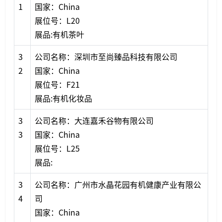
1
国家：China
展位号：L20
展品:有机茶叶
3
公司名称：深圳市至尚臻品科技有限公司
2
国家：China
展位号：F21
展品:有机化妆品
3
公司名称：大连嘉禾谷物有限公司
3
国家：China
展位号：L25
展品:
3
公司名称：广州市水晶花园有机健康产业有限公
4
司
国家：China