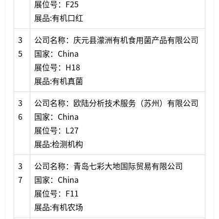
展位号：F25
展品:有机口红
3
公司名称：庆元县濛洲有机食用菌产品有限公司
5
国家：China
展位号：H18
展品:有机真菌
3
公司名称：欧陆分析技术服务（苏州）有限公司
6
国家：China
展位号：L27
展品:检测机构
3
公司名称：青岛七彩大地国际贸易有限公司
7
国家：China
展位号：F11
展品:有机农场