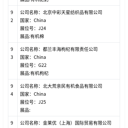
9
公司名称：北京中彩天星纺织品有限公司
2
国家：China
展位号：J24
展品:有机棉
9
公司名称：都兰丰海枸杞有限责任公司
3
国家：China
展位号：G22
展品:有机枸杞
9
公司名称：北大荒亲民有机食品有限公司
4
国家：China
展位号：J25
展品:
9
公司名称：金莱优（上海）国际贸易有限公司