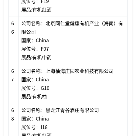
展位号：F19
展品:有机红酒
6
公司名称：北京同仁堂健康有机产业（海南）有
6
限公司
国家：China
展位号：F07
展品:有机中药
6
公司名称：上海柚海庄园农业科技有限公司
7
国家：China
展位号：G10
展品:有机柚
6
公司名称：黑龙江青谷酒庄有限公司
8
国家：China
展位号：I18
展品:有机红酒