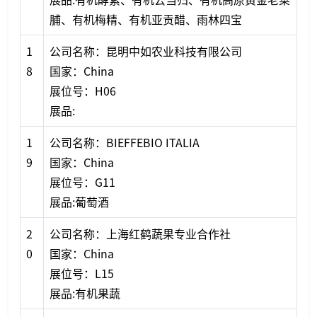
脯、有机梅精、有机亚贡醋、雨林四宝
1
公司名称：昆明中如农业科技有限公司
8
国家：China
展位号：H06
展品:
1
公司名称：BIEFFEBIO ITALIA
9
国家：China
展位号：G11
展品:葡萄酒
2
公司名称：上海红鹤蔬果专业合作社
0
国家：China
展位号：L15
展品:有机果蔬