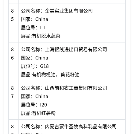
8
公司名称：企美实业集团有限公司
5
国家：China
展位号：L11
展品:有机脱水蔬菜
8
公司名称：上海银线进出口贸易有限公司
6
国家：China
展位号：G18
展品:有机橄榄油，葵花籽油
8
公司名称：山西前和农工商集团有限公司
7
国家：China
展位号：I20
展品:有机红薯粉
8
公司名称：内蒙古蒙牛圣牧高科乳品有限公司