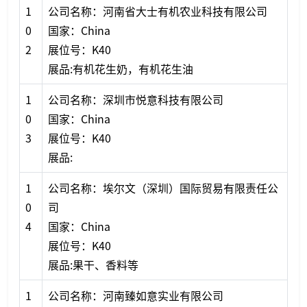
1
公司名称：河南省大士有机农业科技有限公司
0
国家：China
2
展位号：K40
展品:有机花生奶，有机花生油
1
公司名称：深圳市悦意科技有限公司
0
国家：China
3
展位号：K40
展品:
1
公司名称：埃尔文（深圳）国际贸易有限责任公
0
司
4
国家：China
展位号：K40
展品:果干、香料等
1
公司名称：河南臻如意实业有限公司