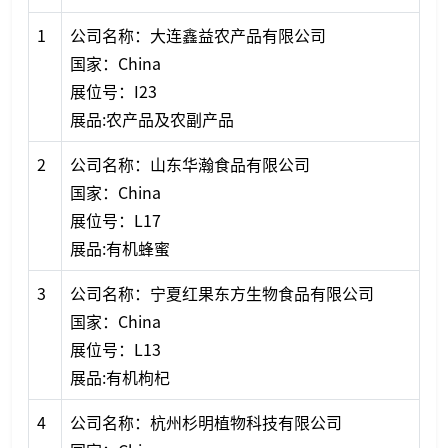
1
公司名称：大连鑫益农产品有限公司
国家：China
展位号：I23
展品:农产品及农副产品
2
公司名称：山东华瀚食品有限公司
国家：China
展位号：L17
展品:有机蜂蜜
3
公司名称：宁夏红果东方生物食品有限公司
国家：China
展位号：L13
展品:有机枸杞
4
公司名称：杭州杉明植物科技有限公司