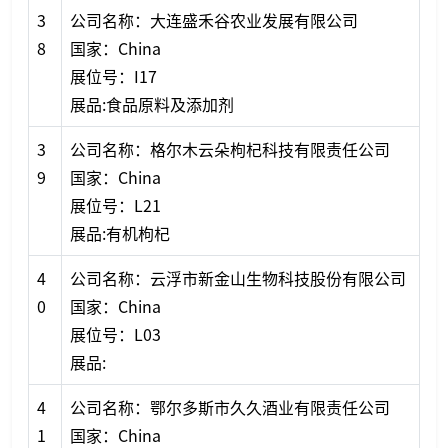
3
公司名称：大连盛禾谷农业发展有限公司
8
国家：China
展位号：I17
展品:食品原料及添加剂
3
公司名称：格尔木云朵枸杞科技有限责任公司
9
国家：China
展位号：L21
展品:有机枸杞
4
公司名称：云浮市新金山生物科技股份有限公司
0
国家：China
展位号：L03
展品:
4
公司名称：鄂尔多斯市久久酒业有限责任公司
1
国家：China