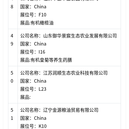
8
国家：China
展位号：F10
展品:有机橄榄油
4
公司名称：山东御华景宸生态农业发展有限公司
9
国家：China
展位号：I16
展品:有机皇菊等养生药膳
5
公司名称：江苏润顺生态农业科技有限公司
0
国家：China
展位号：L23
展品:
5
公司名称：辽宁金源粮油贸易有限公司
1
国家：China
展位号：K10