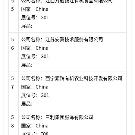
5
公司名称：江西万载锦江有机食品有限公司
5
国家：China
展位号：G01
展品:
5
公司名称：江苏安舜技术服务有限公司
6
国家：China
展位号：G01
展品:
5
公司名称：西宁源羚有机农业科技开发有限公司
7
国家：China
展位号：G01
展品:
5
公司名称：三利集团服饰有限公司
8
国家：China
展位号：F08