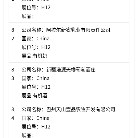
展位号：H12
展品:
8
公司名称：阿拉尔新农乳业有限责任公司
2
国家：China
展位号：H12
展品:有机奶
8
公司名称：新疆浩源天樽葡萄酒庄
3
国家：China
展位号：H12
展品:有机酒
8
公司名称：巴州天山壹品农牧开发有限公司
4
国家：China
展位号：H12
展品: