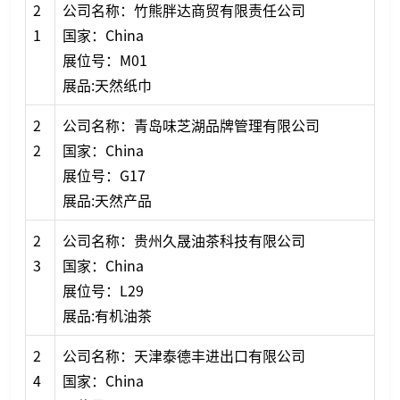
2
公司名称：竹熊胖达商贸有限责任公司
1
国家：China
展位号：M01
展品:天然纸巾
2
公司名称：青岛味芝湖品牌管理有限公司
2
国家：China
展位号：G17
展品:天然产品
2
公司名称：贵州久晟油茶科技有限公司
3
国家：China
展位号：L29
展品:有机油茶
2
公司名称：天津泰德丰进出口有限公司
4
国家：China