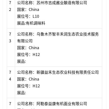
7
公司名称：苏州市吉成酱业酿造有限公司
2
国家：China
展位号：L10
展品:有机调味料
7
公司名称：乌鲁木齐智丰禾润生态农业技术服务
3
有限公司
国家：China
展位号：H12
展品:
7
公司名称：新疆益禾生态农业科技有限责任公司
4
国家：China
展位号：H12
展品:
7
公司名称：阿勒泰益康有机面业有限公司