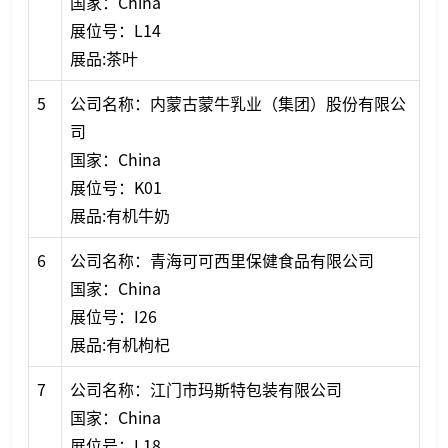
国家：China
展位号：L14
展品:茶叶
5
公司名称：内蒙古蒙牛乳业（集团）股份有限公
司
国家：China
展位号：K01
展品:有机牛奶
6
公司名称：青海可可西里保健食品有限公司
国家：China
展位号：I26
展品:有机枸杞
7
公司名称：江门市玛斯特包装有限公司
国家：China
展位号：L18