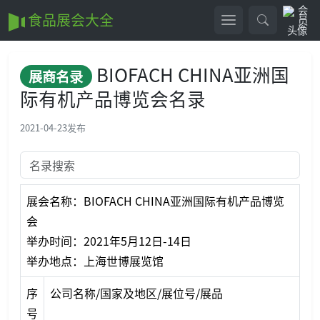
食品展会大全
BIOFACH CHINA亚洲国
展商名录
际有机产品博览会名录
2021-04-23
发布
展会名称：BIOFACH CHINA亚洲国际有机产品博览
会
举办时间：2021年5月12日-14日
举办地点：上海世博展览馆
序
公司名称/国家及地区/展位号/展品
号