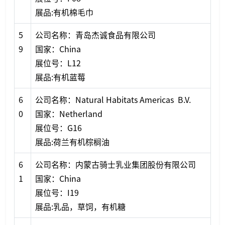
展品:有机棉毛巾
5
公司名称：青岛杰诚食品有限公司
9
国家：China
展位号：L12
展品:有机蓝莓
6
公司名称：Natural Habitats Americas B.V.
0
国家：Netherland
展位号：G16
展品:荷兰有机棕榈油
6
公司名称：内蒙古骑士乳业集团股份有限公司
1
国家：China
展位号：I19
展品:乳品，草饲，有机糖