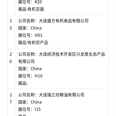
展位号：K20
展品:有机豆面
2
公司名称：大连盛方有机食品有限公司
5
国家：China
展位号：H01
展品:有机农产品
2
公司名称：大连经济技术开发区兴龙垦生态产品
6
有限公司
国家：China
展位号：H10
展品:
2
公司名称：大连瑞之坊粮油有限公司
7
国家：China
展位号：I15