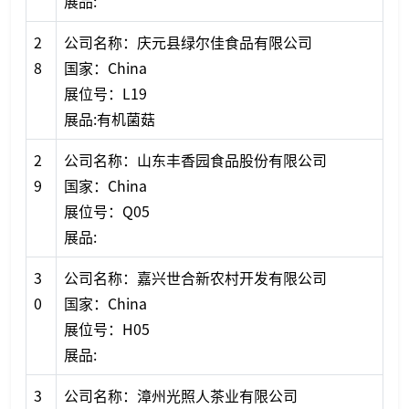
展品:
2
公司名称：庆元县绿尔佳食品有限公司
8
国家：China
展位号：L19
展品:有机菌菇
2
公司名称：山东丰香园食品股份有限公司
9
国家：China
展位号：Q05
展品:
3
公司名称：嘉兴世合新农村开发有限公司
0
国家：China
展位号：H05
展品:
3
公司名称：漳州光照人茶业有限公司