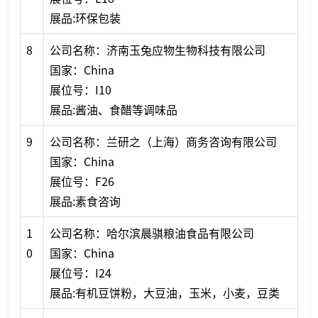
展品:环保包装
8
公司名称：济南玉兔应物生物科技有限公司
国家：China
展位号：I10
展品:酱油、食醋等调味品
9
公司名称：兰研之（上海）商务咨询有限公司
国家：China
展位号：F26
展品:素食咨询
1
公司名称：哈尔滨晨骐粮油食品有限公司
0
国家：China
展位号：I24
展品:有机豆饼粉，大豆油，玉米，小麦，豆类