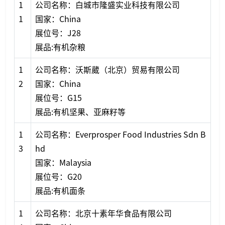
1
公司名称：白城市隆盛实业科技有限公司
1
国家：China
展位号：J28
展品:有机杂粮
1
公司名称：沃斯葳（北京）贸易有限公司
2
国家：China
展位号：G15
展品:有机坚果、亚麻籽等
1
公司名称：Everprosper Food Industries Sdn B
3
hd
国家：Malaysia
展位号：G20
展品:有机面条
1
公司名称：北京十素年华食品有限公司