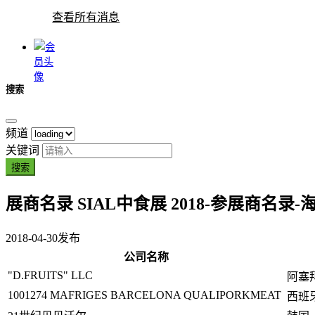
查看所有消息
搜索
频道
关键词
搜索
展商名录
SIAL中食展 2018-参展商名录
2018-04-30
发布
公司名称
"D.FRUITS" LLC
阿塞
1001274 MAFRIGES BARCELONA QUALIPORKMEAT
西班