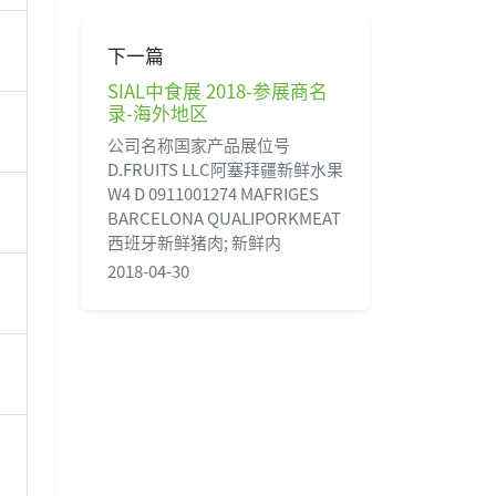
下一篇
SIAL中食展 2018-参展商名
录-海外地区
公司名称国家产品展位号
D.FRUITS LLC阿塞拜疆新鲜水果
W4 D 0911001274 MAFRIGES
BARCELONA QUALIPORKMEAT
西班牙新鲜猪肉; 新鲜内
2018-04-30