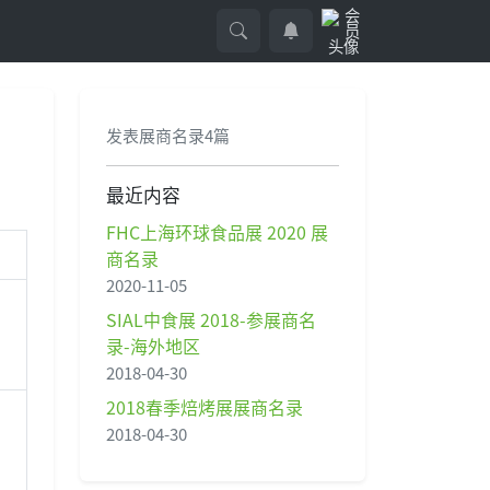
发表展商名录4篇
最近内容
FHC上海环球食品展 2020 展
商名录
2020-11-05
SIAL中食展 2018-参展商名
录-海外地区
2018-04-30
2018春季焙烤展展商名录
2018-04-30