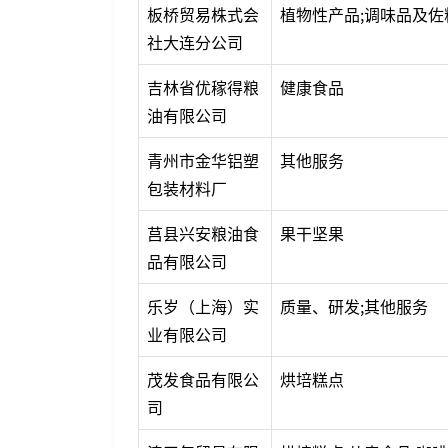
板桥贸易株式会
植物性产品;调味品及佐
社大连分公司
吉林省优稼得粮
健康食品
油有限公司
青州市金华铝塑
其他服务
包装材料厂
莒县兴安粮油食
果干坚果
品有限公司
乐岁（上海）实
质量、研发;其他服务
业有限公司
茂发食品有限公
烘培糕点
司