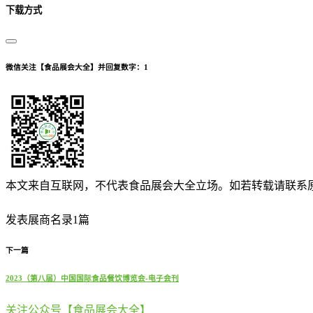
下载方式
微信关注【食品展会大全】并回复数字：1
本文来自互联网，不代表食品展会大全立场。如若转载请联系
发表展商名录1篇
下一篇
2023（第八届）中国国际食品餐饮博览会-电子会刊
关注公众号【食品展会大全】