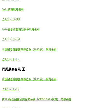
2021秋糖展商名录
2021-10-08
2018春季成都糖酒会参展商名录
2017-12-19
中国国际健康营养博览会（2023秋）-展商名录
2023-11-17
同类展商名录
中国国际健康营养博览会（2023秋）-展商名录
2023-11-17
第109届全国糖酒商品交易会（CFDF 2023秋糖）-电子会刊