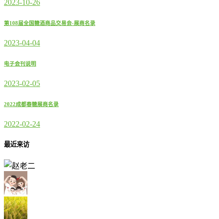
2023-10-26
第108届全国糖酒商品交易会-展商名录
2023-04-04
电子会刊说明
2023-02-05
2022成都春糖展商名录
2022-02-24
最近来访