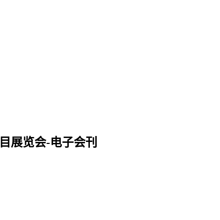
项目展览会-电子会刊