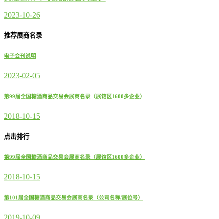
2023-10-26
推荐展商名录
电子会刊说明
2023-02-05
第99届全国糖酒商品交易会展商名录（展馆区1600多企业）
2018-10-15
点击排行
第99届全国糖酒商品交易会展商名录（展馆区1600多企业）
2018-10-15
第101届全国糖酒商品交易会展商名录（公司名称/展位号）
2019-10-09