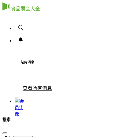
食品展会大全
站内消息
查看所有消息
搜索