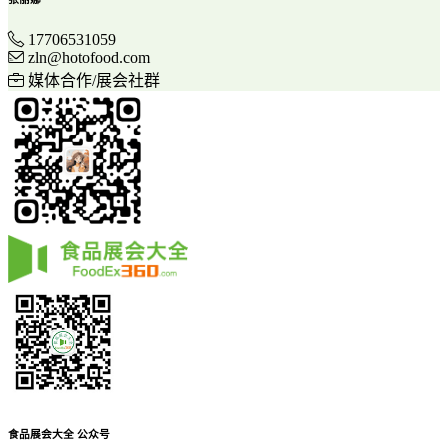
17706531059
zln@hotofood.com
媒体合作/展会社群
食品展会大全
公众号