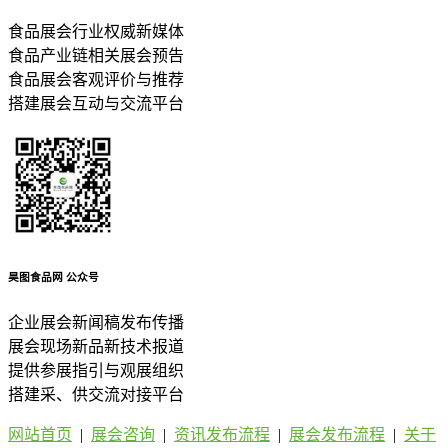
食品展会行业权威新媒体
食品产业链相关展会预告
食品展会客观评价与推荐
搭建展会互动与交流平台
昊图食品网
公众号
企业展会新闻稿发布传播
展会现场新品新技术报道
提供参展指引与观展组织
搭建采、供交流对接平台
网站首页
|
展会咨询
|
资讯发布流程
|
展会发布流程
|
关于