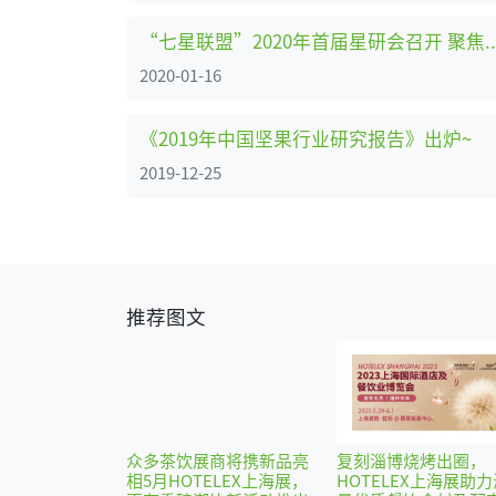
“七星联盟”2020年首届星研会召开 聚焦
2020-01-16
《2019年中国坚果行业研究报告》出炉~
2019-12-25
推荐图文
众多茶饮展商将携新品亮
复刻淄博烧烤出圈，
相5月HOTELEX上海展，
HOTELEX上海展助力