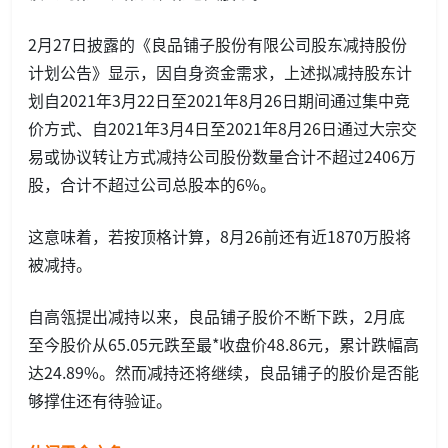
2月27日披露的《良品铺子股份有限公司股东减持股份
计划公告》显示，因自身资金需求，上述拟减持股东计
划自2021年3月22日至2021年8月26日期间通过集中竞
价方式、自2021年3月4日至2021年8月26日通过大宗交
易或协议转让方式减持公司股份数量合计不超过2406万
股，合计不超过公司总股本的6%。
这意味着，若按顶格计算，8月26前还有近1870万股将
被减持。
自高瓴提出减持以来，良品铺子股价不断下跌，2月底
至今股价从65.05元跌至最*收盘价48.86元，累计跌幅高
达24.89%。然而减持还将继续，良品铺子的股价是否能
够撑住还有待验证。