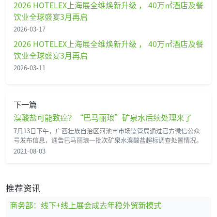
2026 HOTELEX上海展全维焕新升级 ， 40万㎡酒店及餐
饮业全球盛宴3月再启
2026-03-17
2026 HOTELEX上海展全维焕新升级 ， 40万㎡酒店及餐
饮业全球盛宴3月再启
2026-03-11
下一篇
溴酸盐可能致癌？“巴马丽琅”矿泉水后续处理来了
7月13日下午，广西壮族自治区河池市市场监管局通过官方微信公众
号发布信息，通告巴马丽琅一批次矿泉水溴酸盐超标调查处置情况。
2021-08-03
推荐资讯
商务部：线下+线上展会成去年稳外贸新模式