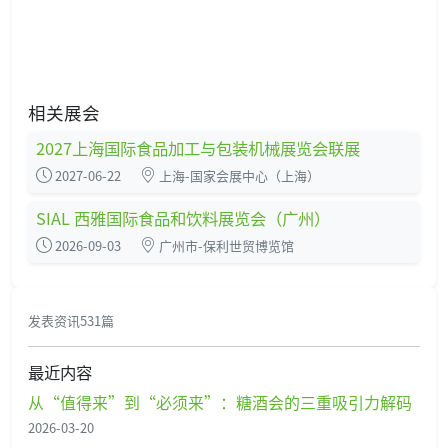
相关展会
2027上海国际食品加工与包装机械展览会联展
2027-06-22
上海-国家会展中心（上海）
SIAL 西雅国际食品和饮料展览会（广州）
2026-09-03
广州市-保利世贸博览馆
发表资讯531篇
最近内容
从“值得来”到“必须来”：糖酒会的三重吸引力解码
2026-03-20