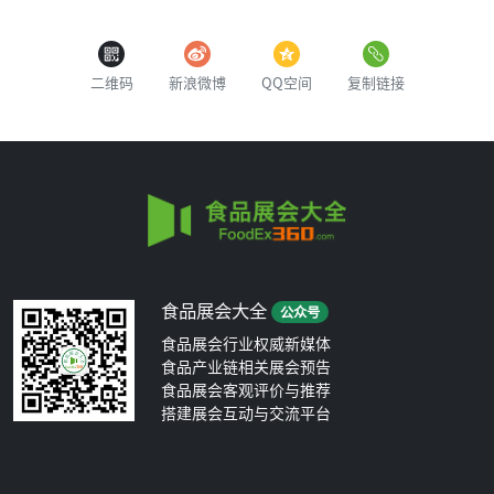
二维码
新浪微博
QQ空间
复制链接
食品展会大全
公众号
食品展会行业权威新媒体
食品产业链相关展会预告
食品展会客观评价与推荐
搭建展会互动与交流平台