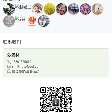
联系我们
沙汉林
13301586619
shl@hotofood.com
展位预定/展会活动