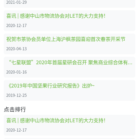
2021-01-29
喜讯 | 感谢中山市物流协会对LET的大力支持！
2020-12-17
祝贺市茶协会员单位上海沪枫茶园喜迎首次春茶开采节
2020-04-13
“七星联盟”2020年首届星研会召开 聚焦商业综合体有害生物防治
2020-01-16
《2019年中国坚果行业研究报告》出炉~
2019-12-25
点击排行
喜讯 | 感谢中山市物流协会对LET的大力支持！
2020-12-17