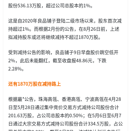
股份536.13万股，超过公司总股本的1%。
这是自2020年良品铺子登陆二级市场以来，股东首次减
持超过1%。而根据2月份的公告，在8月26日前，上述
拟减持股东或还将继续减持不超过1870万股。
受到减持公告的影响，良品铺子9日早盘股价跳空低开
2%，此后未能翻红，截至收盘报48.86元，下跌
2.28%。
还有1870万股在减持路上
根据最*公告，珠海高瓴、香港高瓴、宁波高瓴在4月28
日至5月28日通过集中竞价交易方式减持公司股份合计
201.63万股，占公司总股本的0.50%；在5月6日至6月7
日通过大宗交易方式减持公司股份合计334.5万股，占公