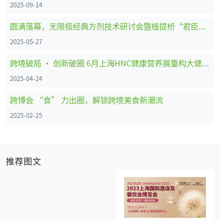
2025-09-14
圆满落幕，无限极经典方剂技术研讨会暨植提桥“君臣佐使”药食同源创新大赛成果分享
2025-05-27
跨境破局 · 创新破圈 6月上海HNC健康营养展重构大健康版图
2025-04-24
跨博会 “食” 力出圈，解锁跨境美食新潮流
2025-02-25
推荐图文