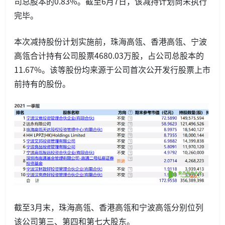
司总股本的0.83%。截至6月7日，该减持计划尚未执行
完毕。
本次减持股份计划实施前，珠海高瓴、香港高瓴、宁波
高瓴合计持有公司股票4680.03万股，占公司总股本的
11.67%。该等股份均来源于公司首次公开发行股票上市
前持有的股份。
截至3月末，珠海高瓴、香港高瓴和宁波高瓴分别位列
该公司第三、第四和第七大股东。