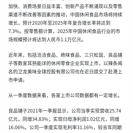
加快、消费场景日益丰富、创新产品不断涌现以及零售
渠道不断改善等因素的推动，中国休闲食品市场将持续
增长，预计2020年至2025年年复合增长率将达到
7.3%。按零售额计算，2025年中国休闲食品行业的市
场规模预计将达到人民币1.1万亿元。
近年来，包括洽洽食品、绝味食品、三只松鼠、良品铺
子等数家耳熟能详的休闲零食企业实现上市，以辣条闻
名的卫龙美味全球控股有限公司也在近日提交了赴港上
市申请。
从一季度数据来看，各家上市公司数据都有一定增长。
良品铺子2021年一季报显示，公司当季实现营收25.74
亿元，同增34.83%；实现归母净利润1.02亿元，同增
16.06%。公司一季度实现毛利率31.16%，较去年同期