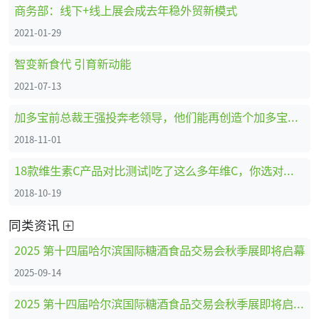
商务部：线下+线上展会成去年稳外贸新模式
2021-01-29
智变新食代 引育新动能
2021-07-13
加多宝前总裁王强投奔老领导，他们能再创造个加多宝吗？
2018-11-01
18款维生素C产品对比测试|吃了这么多年维C，你选对了吗？
2018-10-19
同类资讯
2025 第十四届哈尔滨国际糖酒食品交易会秋季展即将启幕
2025-09-14
2025 第十四届哈尔滨国际糖酒食品交易会秋季展即将启幕，点亮东北糖酒食品行业金秋采购盛宴