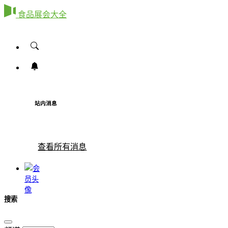
食品展会大全
站内消息
查看所有消息
搜索