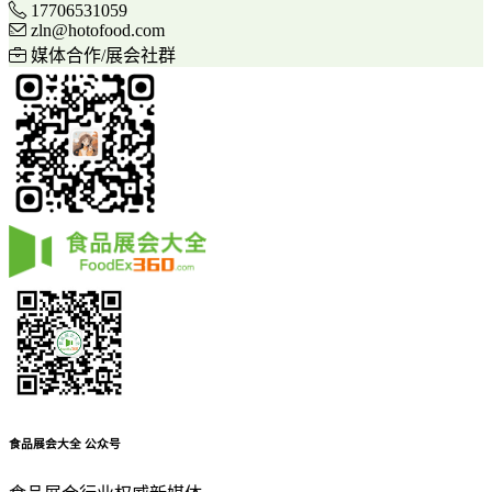
17706531059
zln@hotofood.com
媒体合作/展会社群
食品展会大全
公众号