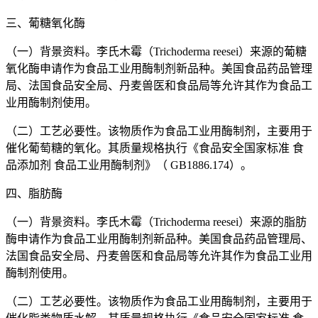
三、葡糖氧化酶
（一）背景资料。李氏木霉（Trichoderma reesei）来源的葡糖
氧化酶申请作为食品工业用酶制剂新品种。美国食品药品管理
局、法国食品安全局、丹麦兽医和食品局等允许其作为食品工
业用酶制剂使用。
（二）工艺必要性。该物质作为食品工业用酶制剂，主要用于
催化葡萄糖的氧化。其质量规格执行《食品安全国家标准 食
品添加剂 食品工业用酶制剂》（ GB1886.174）。
四、脂肪酶
（一）背景资料。李氏木霉（Trichoderma reesei）来源的脂肪
酶申请作为食品工业用酶制剂新品种。美国食品药品管理局、
法国食品安全局、丹麦兽医和食品局等允许其作为食品工业用
酶制剂使用。
（二）工艺必要性。该物质作为食品工业用酶制剂，主要用于