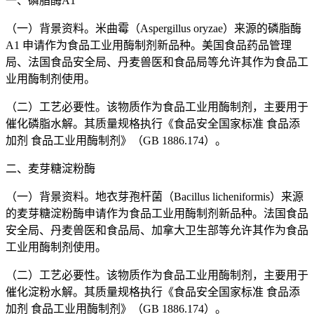
一、磷脂酶A1
（一）背景资料。米曲霉（Aspergillus oryzae）来源的磷脂酶
A1 申请作为食品工业用酶制剂新品种。美国食品药品管理
局、法国食品安全局、丹麦兽医和食品局等允许其作为食品工
业用酶制剂使用。
（二）工艺必要性。该物质作为食品工业用酶制剂，主要用于
催化磷脂水解。其质量规格执行《食品安全国家标准 食品添
加剂 食品工业用酶制剂》（GB 1886.174）。
二、麦芽糖淀粉酶
（一）背景资料。地衣芽孢杆菌（Bacillus licheniformis）来源
的麦芽糖淀粉酶申请作为食品工业用酶制剂新品种。法国食品
安全局、丹麦兽医和食品局、加拿大卫生部等允许其作为食品
工业用酶制剂使用。
（二）工艺必要性。该物质作为食品工业用酶制剂，主要用于
催化淀粉水解。其质量规格执行《食品安全国家标准 食品添
加剂 食品工业用酶制剂》（GB 1886.174）。