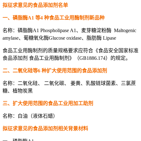
拟征求意见的食品添加剂名单
一、磷脂酶A1 等4 种食品工业用酶制剂新品种
名称：磷脂酶A1 Phospholipase A1、麦芽糖淀粉酶 Maltogenic
amylase、葡糖氧化酶Glucose oxidase、脂肪酶 Lipase
食品工业用酶制剂的质量规格要求应符合《食品安全国家标准
食品添加剂 食品工业用酶制剂》（GB1886.174）的规定。
二、二氧化硅等6 种扩大使用范围的食品添加剂
名称：二氧化硅、 二氧化碳、 姜黄、乳酸链球菌素、三氯蔗
糖、植物炭黑
三、扩大使用范围的食品工业用加工助剂
名称：白油（液体石蜡）
拟征求意见的食品添加剂相关背景材料