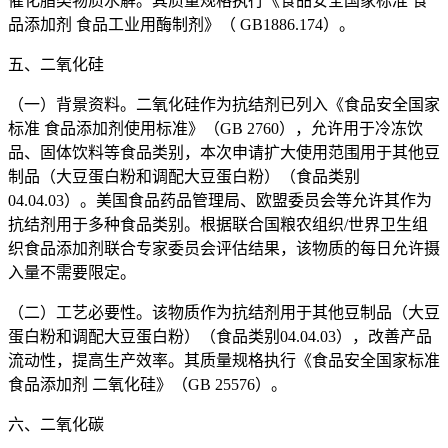
催化脂类物质水解。其质量规格执行《食品安全国家标准 食
品添加剂 食品工业用酶制剂》（ GB1886.174）。
五、二氧化硅
（一）背景资料。二氧化硅作为抗结剂已列入《食品安全国家
标准 食品添加剂使用标准》（GB 2760），允许用于冷冻饮
品、固体饮料等食品类别，本次申请扩大使用范围用于其他豆
制品（大豆蛋白粉和调配大豆蛋白粉）（食品类别
04.04.03）。美国食品药品管理局、欧盟委员会等允许其作为
抗结剂用于多种食品类别。根据联合国粮农组织/世界卫生组
织食品添加剂联合专家委员会评估结果，该物质的每日允许摄
入量不需要限定。
（二）工艺必要性。该物质作为抗结剂用于其他豆制品（大豆
蛋白粉和调配大豆蛋白粉）（食品类别04.04.03），改善产品
流动性，提高生产效率。其质量规格执行《食品安全国家标准
食品添加剂 二氧化硅》（GB 25576）。
六、二氧化碳