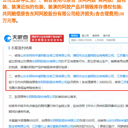
公司立即停止生产、销售使用与原告“东阿阿胶”牌阿胶产品包
装、装潢近似的包装、装潢的阿胶产品并销毁库存侵权包装;
共同赔偿原告东阿阿胶股份有限公司经济损失(含合理费用)30
万元等
。