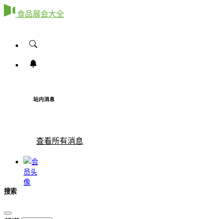
食品展会大全
站内消息
查看所有消息
搜索