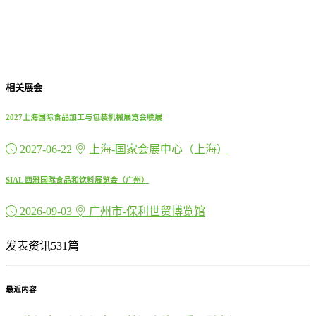
相关展会
2027上海国际食品加工与包装机械展览会联展
2027-06-22
上海-国家会展中心（上海）
SIAL 西雅国际食品和饮料展览会（广州）
2026-09-03
广州市-保利世贸博览馆
发表资讯531篇
最近内容