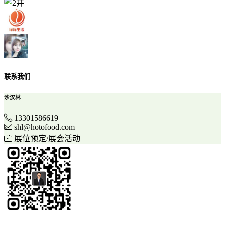
联系我们
沙汉林
13301586619
shl@hotofood.com
展位预定/展会活动