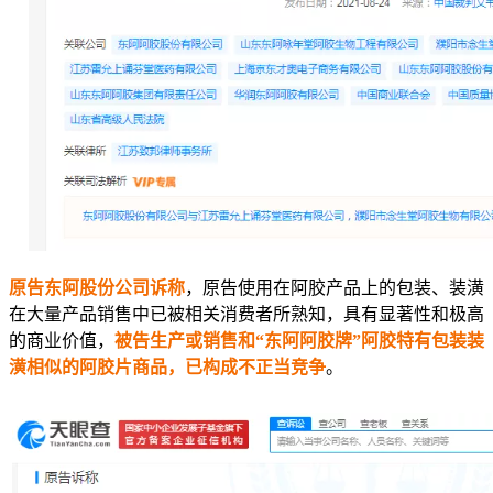
原告东阿股份公司诉称
，原告使用在阿胶产品上的包装、装潢
在大量产品销售中已被相关消费者所熟知，具有显著性和极高
的商业价值，
被告生产或销售和“东阿阿胶牌”阿胶特有包装装
潢相似的阿胶片商品，已构成不正当竞争
。