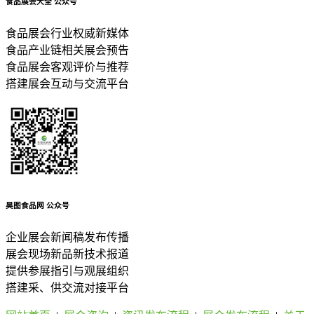
食品展会大全
公众号
食品展会行业权威新媒体
食品产业链相关展会预告
食品展会客观评价与推荐
搭建展会互动与交流平台
昊图食品网
公众号
企业展会新闻稿发布传播
展会现场新品新技术报道
提供参展指引与观展组织
搭建采、供交流对接平台