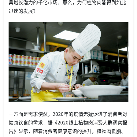
具增长潜力的千亿市场。那么，为何植物肉能得到如此
迅速的发展？
一方面是需求使然。2020年的疫情无疑促进了消费者对
健康饮食的需求，据《2020线上植物肉消费人群洞察报
告》显示，随着消费者健康意识的提升，植物肉低脂、