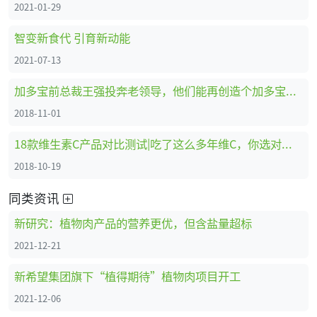
2021-01-29
智变新食代 引育新动能
2021-07-13
加多宝前总裁王强投奔老领导，他们能再创造个加多宝吗？
2018-11-01
18款维生素C产品对比测试|吃了这么多年维C，你选对了吗？
2018-10-19
同类资讯
新研究：植物肉产品的营养更优，但含盐量超标
2021-12-21
新希望集团旗下“植得期待”植物肉项目开工
2021-12-06