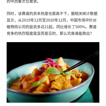
的中西餐烹饪需求。
同时，该赛道的资本热度也居高不下，据相关统计数据
显示，从2019年12月至2020年12月，中国市场中针对
植物肉公司的投资多达21起，同比增长了500%。赛道
竞争的热烈程度是显而易见的，那么究竟谁能跑出？