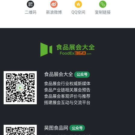
二维码
新浪微博
QQ空间
复制链接
食品展会大全
公众号
食品展会行业权威新媒体
食品产业链相关展会预告
食品展会客观评价与推荐
搭建展会互动与交流平台
昊图食品网
公众号