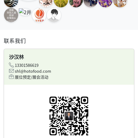
联系我们
沙汉林
13301586619
shl@hotofood.com
展位预定/展会活动