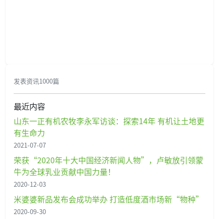
发表资讯1000篇
最近内容
山东一正有机农牧李永军访谈：探索14年 有机让土地更
有生命力
2021-07-07
荣获“2020年十大中国经济新闻人物”，卢敏放引领蒙
牛为全球乳业贡献中国力量！
2020-12-03
米婆婆新品发布会成功举办 打造低度酒市场新“物种”
2020-09-30