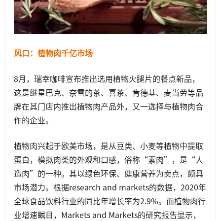
风口：植物肉千亿市场
8月，瑞幸咖啡宣布推出选用植物火腿片的餐点新品，
这是继星巴克、奈雪的茶、喜茶、肯德基、麦当劳等品
牌在其门店内推出植物肉产品外，又一选择与植物肉合
作的企业。
植物肉兴起于欧美市场，是从豆类、小麦等植物中提取
蛋白，模拟肉类的外观和口感，俗称“素肉”，是“人
造肉”的一种。其以绿色环保、健康营养为卖点，颇具
市场潜力。根据research and markets的数据，2020年
全球食品饮料行业的同比年增长率为2.9%。而植物肉行
业增速瞩目，Markets and Markets的研究报告显示，