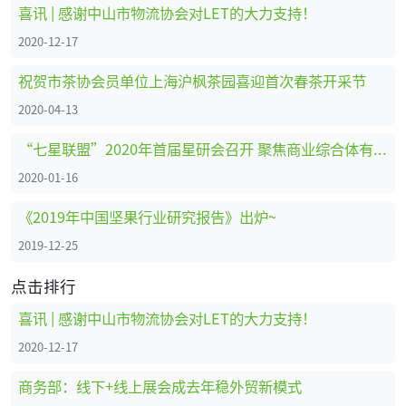
喜讯 | 感谢中山市物流协会对LET的大力支持！
2020-12-17
祝贺市茶协会员单位上海沪枫茶园喜迎首次春茶开采节
2020-04-13
“七星联盟”2020年首届星研会召开 聚焦商业综合体有害生物防治
2020-01-16
《2019年中国坚果行业研究报告》出炉~
2019-12-25
点击排行
喜讯 | 感谢中山市物流协会对LET的大力支持！
2020-12-17
商务部：线下+线上展会成去年稳外贸新模式