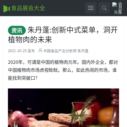
食品展会大全
朱丹蓬:创新中式菜单，洞开
资讯
植物肉的未来
2021-10-25 发布
中国食品产业分析师 朱丹蓬
2020年，可谓是中国的植物肉元年。国内外企业，都对
中国植物肉市场虎视眈眈。那么，如此热闹的市场，谁
能找到突破口？