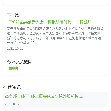
下一篇
“2021品类创新大会：拥抱颠覆时代”即将召开
基于多年来的品类创新理论研究以及助力企业打造品类之王的实践经
验，里斯战略定位咨询和克里夫定位研修院携手发起对于“品类创
新”的思考与探讨，将于今年11月20至21日在河北保定长城汽车哈
弗技术中心举办“2
2021-10-25
本文关键词
植物肉
推荐资讯
商务部：线下+线上展会成去年稳外贸新模式
2021-01-29