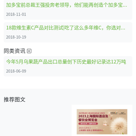
加多宝前总裁王强投奔老领导，他们能再创造个加多宝吗？
2018-11-01
18款维生素C产品对比测试|吃了这么多年维C，你选对了吗？
2018-10-19
同类资讯
今年5月乌果蔬产品出口总量创下历史最好记录达12万吨
2018-06-09
推荐图文