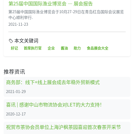
第25届中国国际渔业博览会 — 展会报告
第25届中国国际渔业博览会于10月27-29日在青岛红岛国际会议展览
中心顺利举行.
2021-11-23
本文关键词
好记
首席执行官
企业
酱油
助力
食品展会大全
推荐资讯
商务部：线下+线上展会成去年稳外贸新模式
2021-01-29
喜讯 | 感谢中山市物流协会对LET的大力支持！
2020-12-17
祝贺市茶协会员单位上海沪枫茶园喜迎首次春茶开采节