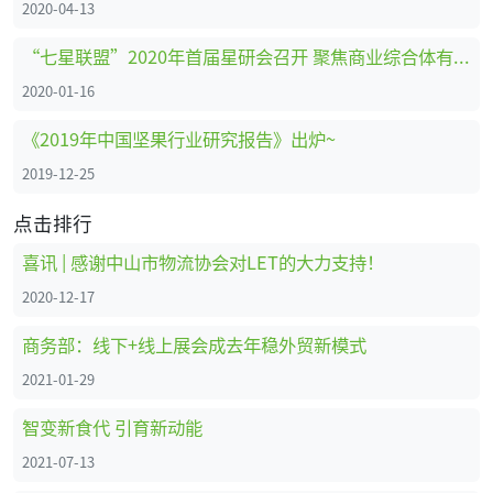
2020-04-13
“七星联盟”2020年首届星研会召开 聚焦商业综合体有害生物防治
2020-01-16
《2019年中国坚果行业研究报告》出炉~
2019-12-25
点击排行
喜讯 | 感谢中山市物流协会对LET的大力支持！
2020-12-17
商务部：线下+线上展会成去年稳外贸新模式
2021-01-29
智变新食代 引育新动能
2021-07-13