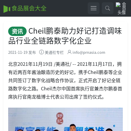
食品展会大全
Cheil鹏泰助力好记打造调味
资讯
品行业全链路数字化企业
2021-11-19 发布
美通社专栏
info@prnasia.com
北京2021年11月19日 /美通社/ -- 2021年11月17日，拥
有近两百年酱油酿造历史的好记，携手Cheil鹏泰等企业
共同签订了数字化战略合作协议，正式开启了好记全链
路数字化之路。Cheil杰尔中国首席执行官兼杰尔鹏泰首
席执行官南龙植博士代表公司出席了签约仪式。