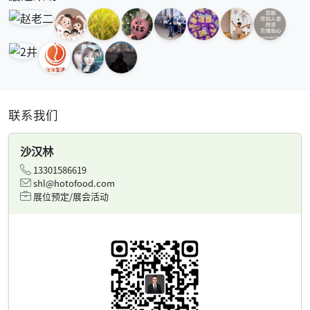
联系我们
沙汉林
13301586619
shl@hotofood.com
展位预定/展会活动