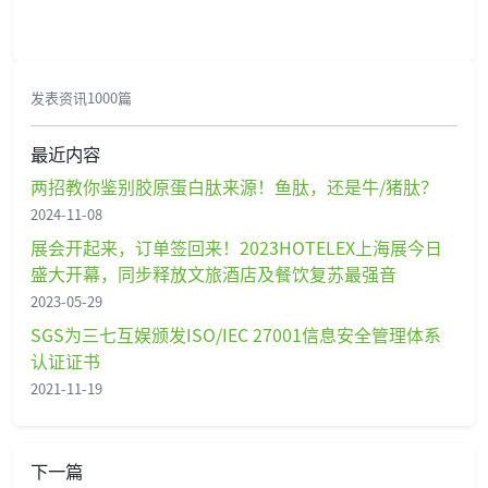
发表资讯1000篇
最近内容
两招教你鉴别胶原蛋白肽来源！鱼肽，还是牛/猪肽？
2024-11-08
展会开起来，订单签回来！2023HOTELEX上海展今日
盛大开幕，同步释放文旅酒店及餐饮复苏最强音
2023-05-29
SGS为三七互娱颁发ISO/IEC 27001信息安全管理体系
认证证书
2021-11-19
下一篇