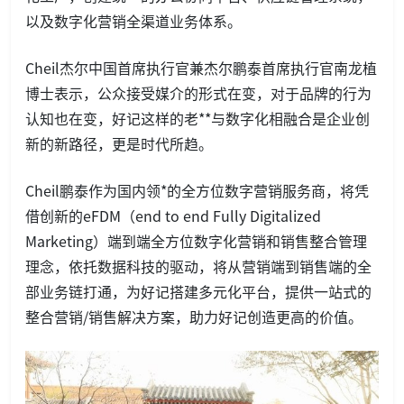
以及数字化营销全渠道业务体系。
Cheil杰尔中国首席执行官兼杰尔鹏泰首席执行官南龙植
博士表示，公众接受媒介的形式在变，对于品牌的行为
认知也在变，好记这样的老**与数字化相融合是企业创
新的新路径，更是时代所趋。
Cheil鹏泰作为国内领*的全方位数字营销服务商，将凭
借创新的eFDM（end to end Fully Digitalized
Marketing）端到端全方位数字化营销和销售整合管理
理念，依托数据科技的驱动，将从营销端到销售端的全
部业务链打通，为好记搭建多元化平台，提供一站式的
整合营销/销售解决方案，助力好记创造更高的价值。