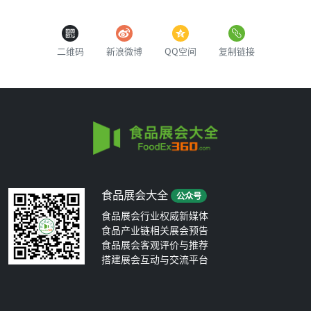
二维码
新浪微博
QQ空间
复制链接
食品展会大全
公众号
食品展会行业权威新媒体
食品产业链相关展会预告
食品展会客观评价与推荐
搭建展会互动与交流平台