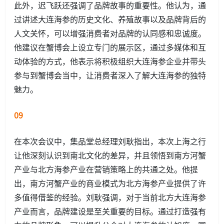
此外，迟飞跃还强调了品牌故事的重要性。他认为，通
过讲述大连海参的历史文化、养殖故事以及品牌背后的
人文关怀，可以增强消费者对品牌的认同感和忠诚度。
他建议在蟹博会上设立专门的展示区，通过多媒体和互
动体验的方式，他表示将积极组织大连海参企业并带头
参与到蟹博会当中，让消费者深入了解大连海参的独特
魅力。
09
在本次会议中，集品堂总经理刘耿指出，本次上海之行
让他深刻认识到南北文化的差异，并且领悟到南方河蟹
产业与北方海参产业在营销策略上的共通之处。他提
出，南方河蟹产业的商业模式为北方海参产业提供了许
多值得借鉴的经验。刘耿强调，对于当前北方大连海参
产业而言，品牌建设是至关重要的目标。通过打造强有