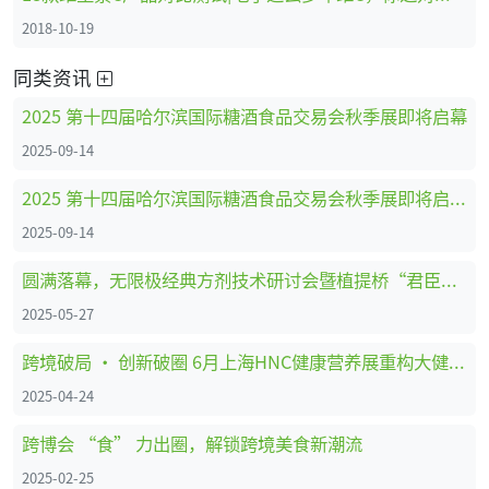
2018-10-19
同类资讯
2025 第十四届哈尔滨国际糖酒食品交易会秋季展即将启幕
2025-09-14
2025 第十四届哈尔滨国际糖酒食品交易会秋季展即将启幕，点亮东北糖酒食品行业金秋采购盛宴
2025-09-14
圆满落幕，无限极经典方剂技术研讨会暨植提桥“君臣佐使”药食同源创新大赛成果分享
2025-05-27
跨境破局 · 创新破圈 6月上海HNC健康营养展重构大健康版图
2025-04-24
跨博会 “食” 力出圈，解锁跨境美食新潮流
2025-02-25