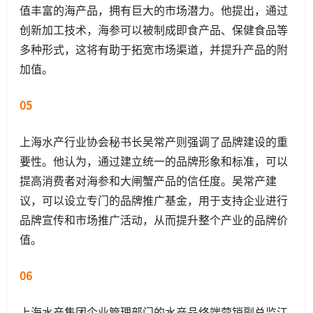
值丰富的海产品，拥有巨大的市场潜力。他提出，通过
创新加工技术，海参可以被制成即食产品、保健食品等
多种形式，这将有助于拓宽市场渠道，并提升产品的附
加值。
05
上海水产行业协会秘书长吴常产则强调了品牌建设的重
要性。他认为，通过建立统一的品牌形象和标准，可以
提高消费者对海参和大闸蟹产品的信任度。吴常产建
议，可以设立专门的品牌推广基金，用于支持企业进行
品牌宣传和市场推广活动，从而提升整个产业的品牌价
值。
06
上海水产集团企业管理部门的水产品终端营销副总监江