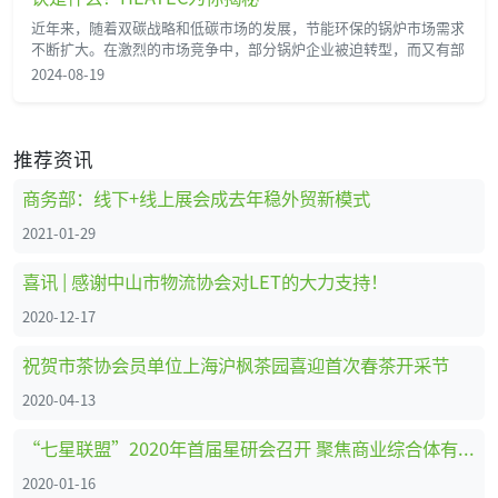
近年来，随着双碳战略和低碳市场的发展，节能环保的锅炉市场需求
不断扩大。在激烈的市场竞争中，部分锅炉企业被迫转型，而又有部
2024-08-19
推荐资讯
商务部：线下+线上展会成去年稳外贸新模式
2021-01-29
喜讯 | 感谢中山市物流协会对LET的大力支持！
2020-12-17
祝贺市茶协会员单位上海沪枫茶园喜迎首次春茶开采节
2020-04-13
“七星联盟”2020年首届星研会召开 聚焦商业综合体有害生物防治
2020-01-16