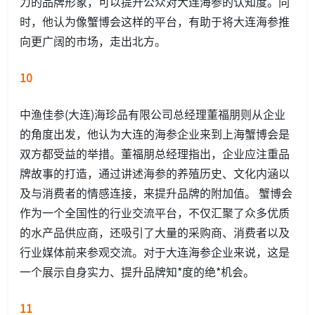
力的品牌形象，可以提升公众对大连海参的认知度。同
时，他认为像蟹博会这样的平台，有助于将大连海参推
向更广阔的市场，走出北方。
10
中渔佳参(大连)海珍品有限公司总经理董福朋则从企业
的角度出发，他认为大连的海参企业来到上海蟹博会是
双方都受益的举措。董福朋总经理指出，企业应注重品
牌故事的打造，通过讲述海参的养殖历史、文化内涵以
及与消费者的情感连接，来提升品牌的附加值。 蟹博会
作为一个全国性的行业交流平台，不仅汇聚了众多优质
的水产品供应商，还吸引了大量的采购商、消费者以及
行业媒体前来参观交流。对于大连海参企业来说，这是
一个展示自身实力、提升品牌知*度的绝*机会。
11