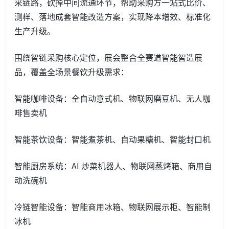
采链路，砍掉中间流通环节，帮助采购方一站式比价、
测样、落地成套智能改造方案，实现降本增效、标准化
生产升级。
围绕智链采购核心定位，展会整合全赛道智能智造展
品，覆盖全场景餐饮升级需求：
智能咖啡设备：全自动意式机、物联网磨豆机、无人咖
啡售卖机
智能茶饮设备：智能煮茶机、自动果糖机、智能封口机
智能厨房系统：AI 炒菜机器人、物联网蒸烤箱、商用自
动洗碗机
冷链智能设备：智能商用冰箱、物联网展示柜、智能制
冰机