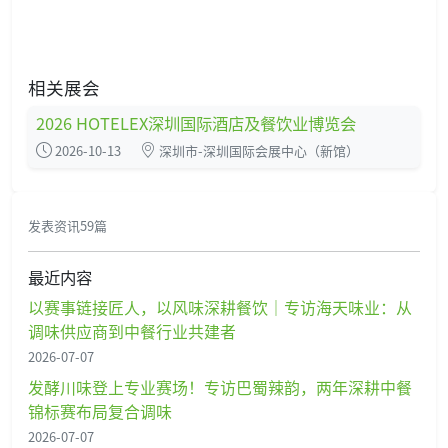
相关展会
2026 HOTELEX深圳国际酒店及餐饮业博览会
2026-10-13
深圳市-深圳国际会展中心（新馆）
发表资讯59篇
最近内容
以赛事链接匠人，以风味深耕餐饮｜专访海天味业：从
调味供应商到中餐行业共建者
2026-07-07
发酵川味登上专业赛场！专访巴蜀辣韵，两年深耕中餐
锦标赛布局复合调味
2026-07-07