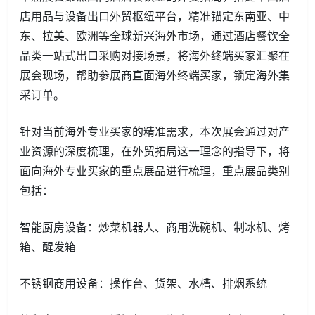
店用品与设备出口外贸枢纽平台，精准锚定东南亚、中
东、拉美、欧洲等全球新兴海外市场，通过酒店餐饮全
品类一站式出口采购对接场景，将海外终端买家汇聚在
展会现场，帮助参展商直面海外终端买家，锁定海外集
采订单。
针对当前海外专业买家的精准需求，本次展会通过对产
业资源的深度梳理，在外贸拓局这一理念的指导下，将
面向海外专业买家的重点展品进行梳理，重点展品类别
包括：
智能厨房设备：炒菜机器人、商用洗碗机、制冰机、烤
箱、醒发箱
不锈钢商用设备：操作台、货架、水槽、排烟系统