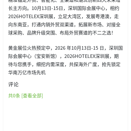
长主方向。10月13日-15日，深圳国际会展中心，相约
2026HOTELEX深圳展，立足大湾区，发展粤港澳，走
向东南亚，打通内销外贸双渠道，拓展新市场、对接全
球采购、品牌升级突围、布局外贸赛道的不二之选！
黄金展位火热预定中，2026 年10月13日-15 日，深圳国
际会展中心（宝安新馆），2026HOTELEX深圳展，期
待与您携手，细挖内需深度，共探海外广度，抢先锁定
华南万亿市场先机
评论
共
0
条 [查看全部]