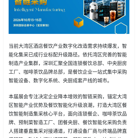
当前大湾区酒店餐饮产业数字化改造需求持续爆发，智
能化集采已成行业标配升级路径。依托湾区完善的智能
制造产业集群，深圳汇聚全国连锁餐饮总部、中央厨房
工厂、咖啡茶饮品牌总部，是餐饮企业一站式集中采购
智能设备、数字化系统、央厨成套产线的城市。
本届展会专注决定企业降本增效的智链采购，锚定大湾
区智能产业优势及餐饮智能化升级浪潮，打造大湾区餐
饮智能制造集采核心平台，面向连锁餐企、咖啡茶饮品
牌、预制菜智造工厂、团餐央厨、餐饮智能化采购负责
人搭建垂直集采对接通道，打通设备厂商与终端品牌直