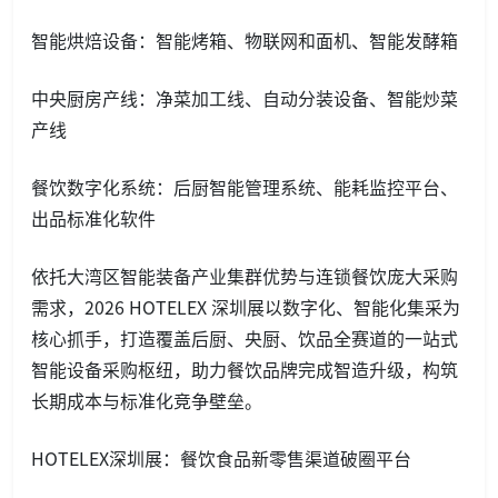
智能烘焙设备：智能烤箱、物联网和面机、智能发酵箱
中央厨房产线：净菜加工线、自动分装设备、智能炒菜
产线
餐饮数字化系统：后厨智能管理系统、能耗监控平台、
出品标准化软件
依托大湾区智能装备产业集群优势与连锁餐饮庞大采购
需求，2026 HOTELEX 深圳展以数字化、智能化集采为
核心抓手，打造覆盖后厨、央厨、饮品全赛道的一站式
智能设备采购枢纽，助力餐饮品牌完成智造升级，构筑
长期成本与标准化竞争壁垒。
HOTELEX深圳展：餐饮食品新零售渠道破圈平台