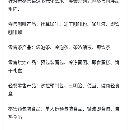
针对新零售渠道多元化需求，展会规划完整零售向展品
矩阵：
零售咖啡产品：挂耳咖啡、冻干咖啡粉、咖啡液、即饮
咖啡罐
零售茶产品：袋泡茶、冷泡茶、茶浓缩液、即饮茶
零售烘焙产品：预包装面包、冷冻面团、即食蛋糕、饼
干礼盒
轻餐零售产品：沙拉预制包、三明治、便当、健康轻食
盒
零售预包装食品：单人份预包装食品、微波即食包、自
热食品