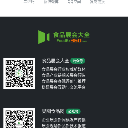
二维码
新浪微博
QQ空间
复制链接
食品展会大全
公众号
食品展会行业权威新媒体
食品产业链相关展会预告
食品展会客观评价与推荐
搭建展会互动与交流平台
昊图食品网
公众号
企业展会新闻稿发布传播
展会现场新品新技术报道