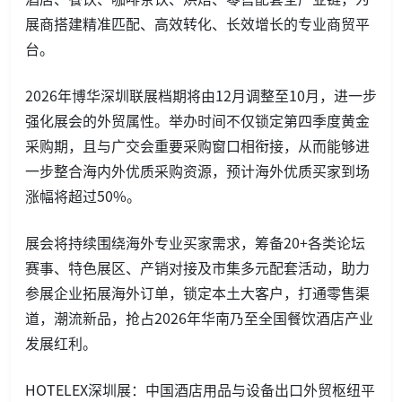
展商搭建精准匹配、高效转化、长效增长的专业商贸平
台。
2026年博华深圳联展档期将由12月调整至10月，进一步
强化展会的外贸属性。举办时间不仅锁定第四季度黄金
采购期，且与广交会重要采购窗口相衔接，从而能够进
一步整合海内外优质采购资源，预计海外优质买家到场
涨幅将超过50%。
展会将持续围绕海外专业买家需求，筹备20+各类论坛
赛事、特色展区、产销对接及市集多元配套活动，助力
参展企业拓展海外订单，锁定本土大客户，打通零售渠
道，潮流新品，抢占2026年华南乃至全国餐饮酒店产业
发展红利。
HOTELEX深圳展：中国酒店用品与设备出口外贸枢纽平