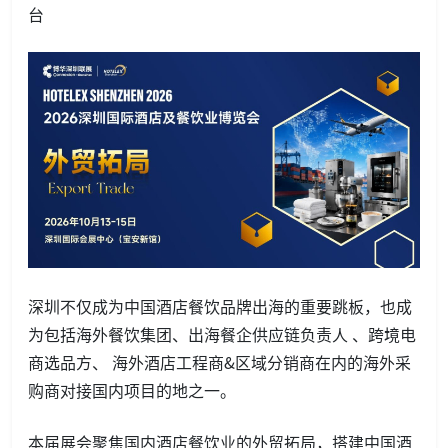
台
深圳不仅成为中国酒店餐饮品牌出海的重要跳板，也成
为包括海外餐饮集团、出海餐企供应链负责人 、跨境电
商选品方、 海外酒店工程商&区域分销商在内的海外采
购商对接国内项目的地之一。
本届展会聚焦国内酒店餐饮业的外贸拓局，搭建中国酒