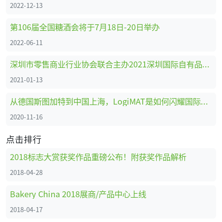
2022-12-13
第106届全国糖酒会将于7月18日-20日举办
2022-06-11
深圳市零售商业行业协会联合主办2021深圳国际自有品牌展
2021-01-13
从德国斯图加特到中国上海，LogiMAT是如何闪耀国际舞台的
2020-11-16
点击排行
2018标志大赏获奖作品重磅公布！附获奖作品解析
2018-04-28
Bakery China 2018展商/产品中心上线
2018-04-17