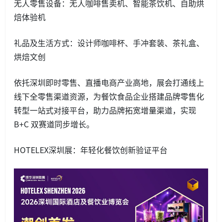
无人零售设备：无人咖啡售卖机、智能茶饮机、自助烘
焙体验机
礼品及生活方式：设计师咖啡杯、手冲套装、茶礼盒、
烘焙文创
依托深圳即时零售、直播电商产业高地，展会打通线上
线下全零售渠道资源，为餐饮食品企业搭建品牌零售化
转型一站式对接平台，助力品牌拓宽增量渠道，实现
B+C 双赛道同步增长。
HOTELEX深圳展：年轻化餐饮创新验证平台