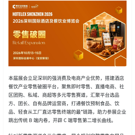
本届展会立足深圳的强消费及电商产业优势，搭建酒店
餐饮产业零售破圈平台，聚焦即时零售、直播电商、社
区团购、私域、商超等多元零售赛道，汇聚平台选品
方、团长、自有品牌运营商，打通餐饮预制食品、饮
品、轻食从工厂直达零售终端的最*链路，助力参展企业
跳出传统 B 端内卷，开辟 C 端零售第二增长曲线。