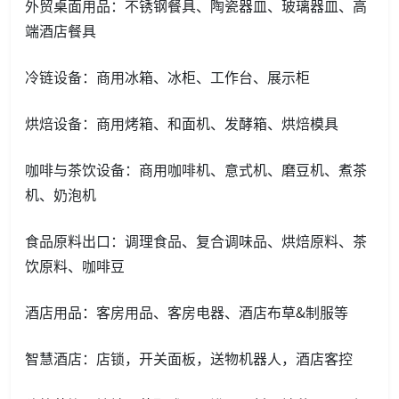
外贸桌面用品：不锈钢餐具、陶瓷器皿、玻璃器皿、高
端酒店餐具
冷链设备：商用冰箱、冰柜、工作台、展示柜
烘焙设备：商用烤箱、和面机、发酵箱、烘焙模具
咖啡与茶饮设备：商用咖啡机、意式机、磨豆机、煮茶
机、奶泡机
食品原料出口：调理食品、复合调味品、烘焙原料、茶
饮原料、咖啡豆
酒店用品：客房用品、客房电器、酒店布草&制服等
智慧酒店：店锁，开关面板，送物机器人，酒店客控