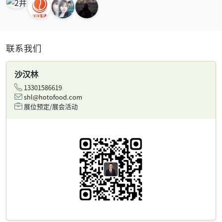
联系我们
沙汉林
13301586619
shl@hotofood.com
展位预定/展会活动