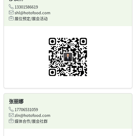
13301586619
shl@hotofood.com
展位预定/展会活动
张丽娜
17706531059
zln@hotofood.com
媒体合作/展会社群