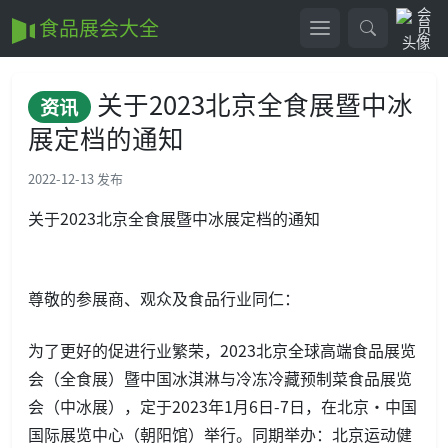
食品展会大全
关于2023北京全食展暨中冰
资讯
展定档的通知
2022-12-13 发布
关于2023北京全食展暨中冰展定档的通知
尊敬的参展商、观众及食品行业同仁：
为了更好的促进行业繁荣，2023北京全球高端食品展览
会（全食展）暨中国冰淇淋与冷冻冷藏预制菜食品展览
会（中冰展），定于2023年1月6日-7日，在北京·中国
国际展览中心（朝阳馆）举行。同期举办：北京运动健