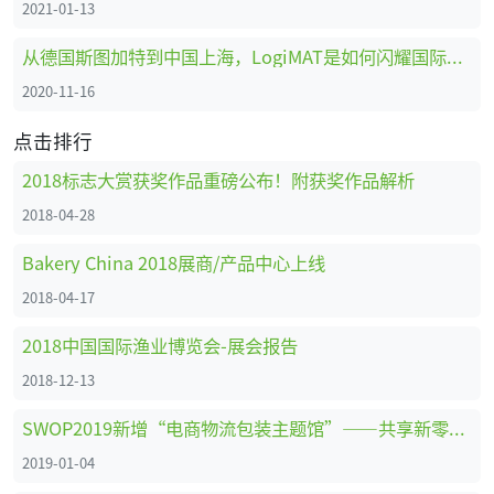
2021-01-13
从德国斯图加特到中国上海，LogiMAT是如何闪耀国际舞台的
2020-11-16
点击排行
2018标志大赏获奖作品重磅公布！附获奖作品解析
2018-04-28
Bakery China 2018展商/产品中心上线
2018-04-17
2018中国国际渔业博览会-展会报告
2018-12-13
SWOP2019新增“电商物流包装主题馆”——共享新零售时代商机
2019-01-04