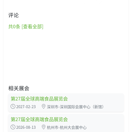
评论
共
0
条 [查看全部]
相关展会
第27届全球高端食品展览会
2027-02-23
深圳市-深圳国际会展中心（新馆）
第27届全球高端食品展览会
2026-08-13
杭州市-杭州大会展中心