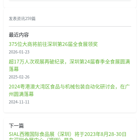
发表资讯259篇
最近内容
375位大商将前往深圳第26届全食展领奖
2026-01-23
超17万人次观展再破纪录，深圳第24届春季全食展圆满
落幕
2025-02-26
2024粤港澳大湾区食品与机械包装自动化研讨会，在广
州圆满落幕
2024-11-11
下一篇
SIAL西雅国际食品展（深圳）将于2023年8月28-30日
在深圳会展中心（福田）举办