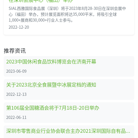
SIAL西雅国际食品展（深圳）将于2023年8月28-30日在深圳会展中
心（福田）举办，预计展览面积将达35,000平米，将吸引全球
1,000+展商和30,000+行业人士参与。
2022-12-20
推荐资讯
2023中国休闲食品饮料博览会在济南开幕
2023-06-09
关于2023北京全食展暨中冰展定档的通知
2022-12-13
第106届全国糖酒会将于7月18日-20日举办
2022-06-11
深圳市零售商业行业协会联合主办2021深圳国际自有品牌展