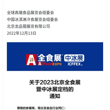
全球高端食品展览会组委会
中国冰淇淋冷食展览会组委会
北京龙品锡展览有限公司
2022年12月13日