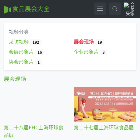
食品展会大全
视频分类
采访视频
展会现场
192
19
会展形象片
企业形象片
16
3
协会形象片
1
展会现场
第二十八届FHC上海环球食
第二十七届上海环球食品展
品展