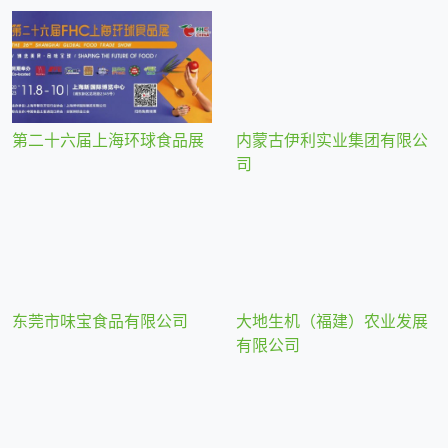
第二十六届上海环球食品展
内蒙古伊利实业集团有限公
司
东莞市味宝食品有限公司
大地生机（福建）农业发展
有限公司