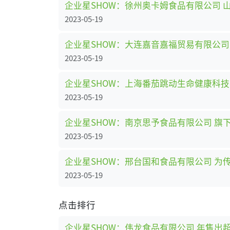
企业星SHOW：徐州奥卡姆食品有限公司 
2023-05-19
企业星SHOW：大连嘉音嘉福贸易有限公
2023-05-19
企业星SHOW：上海番茄跳动生命健康科技
2023-05-19
企业星SHOW：南京思予食品有限公司 旗下
2023-05-19
企业星SHOW：邢台国和食品有限公司 为
2023-05-19
点击排行
企业星SHOW：伟龙食品有限公司 年售出