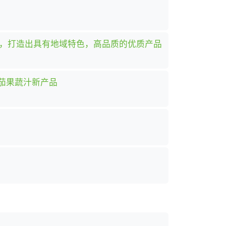
础，打造出具有地域特色，高品质的优质产品
番茄果蔬汁新产品