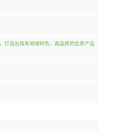
础，打造出具有地域特色，高品质的优质产品
。