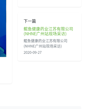
下一篇
鲲鱼健康药业江苏有限公司
(NHNE广州站现场采访)
鲲鱼健康药业江苏有限公司
(NHNE广州站现场采访)
2020-09-27