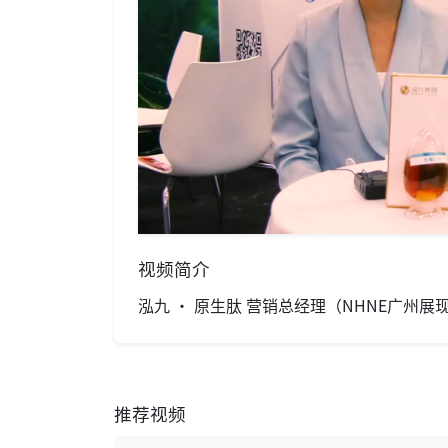
视频简介
泓九 · 原生肽 营销总经理（NHNE广州展
推荐视频