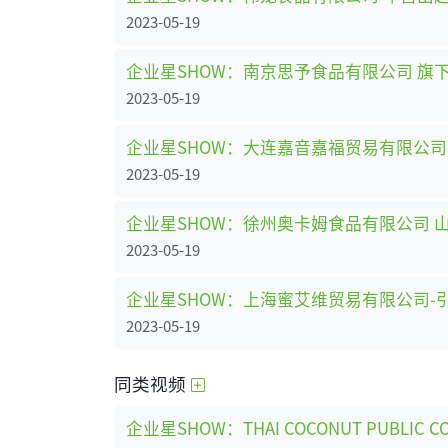
2023-05-19
企业星SHOW：南京思予食品有限公司 旗下
2023-05-19
企业星SHOW：大连嘉音嘉福贸易有限公
2023-05-19
企业星SHOW：徐州奥卡姆食品有限公司 
2023-05-19
企业星SHOW：上海蜜艾维贸易有限公司-引
2023-05-19
同类视频
企业星SHOW：THAI COCONUT PUBLIC CO