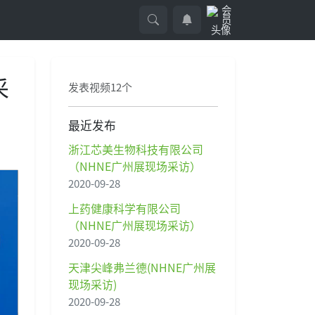
采
发表视频12个
最近发布
浙江芯美生物科技有限公司
（NHNE广州展现场采访）
2020-09-28
上药健康科学有限公司
（NHNE广州展现场采访）
2020-09-28
天津尖峰弗兰德(NHNE广州展
现场采访)
2020-09-28