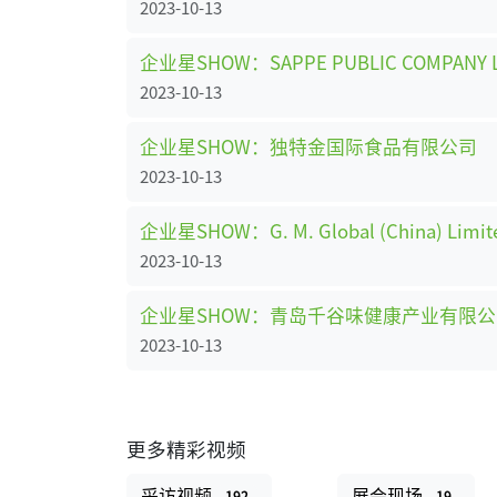
2023-10-13
企业星SHOW：SAPPE PUBLIC COMPANY L
2023-10-13
企业星SHOW：独特金国际食品有限公司
2023-10-13
企业星SHOW：G. M. Global (China) Limit
2023-10-13
企业星SHOW：青岛千谷味健康产业有限
2023-10-13
更多精彩视频
采访视频
展会现场
192
19