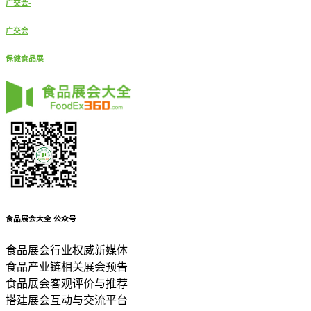
广交会-
广交会
保健食品展
食品展会大全
公众号
食品展会行业权威新媒体
食品产业链相关展会预告
食品展会客观评价与推荐
搭建展会互动与交流平台