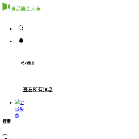
食品展会大全
站内消息
查看所有消息
搜索